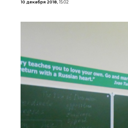
10 декабря 2018,
15:02