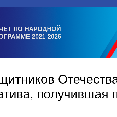
ЧЕТ ПО НАРОДНОЙ
ОГРАММЕ 2021-2026
итников Отечества 
атива, получившая 