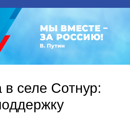
в селе Сотнур:
поддержку