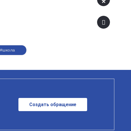
#школа
Создать обращение