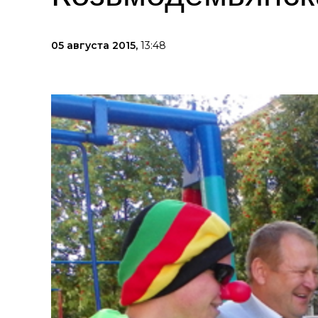
05 августа 2015,
13:48