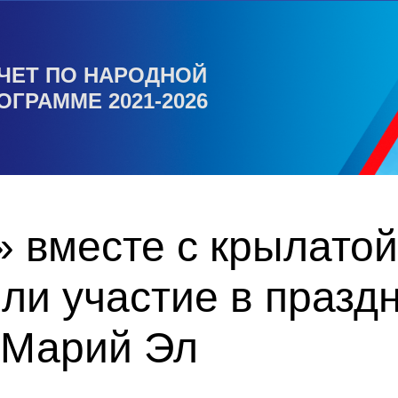
ЧЕТ ПО НАРОДНОЙ
ОГРАММЕ 2021-2026
 вместе с крылатой
ли участие в празд
 Марий Эл