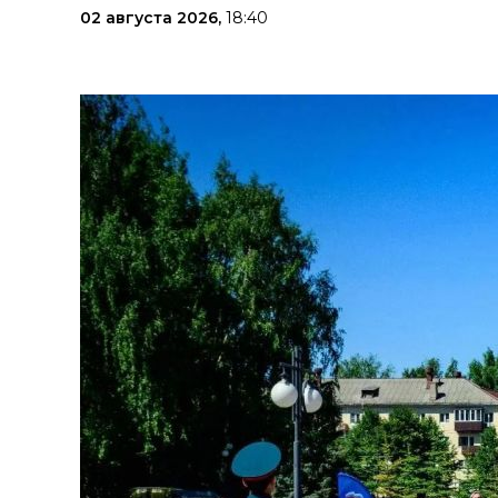
02 августа 2026,
18:40