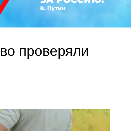
во проверяли