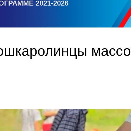
ОГРАММЕ 2021-2026
йошкаролинцы массо