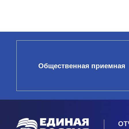
Общественная приемная
ОТ