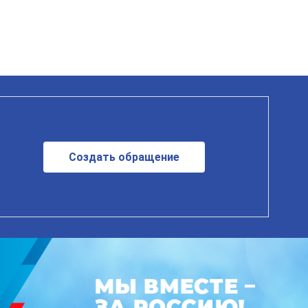
Создать обращение