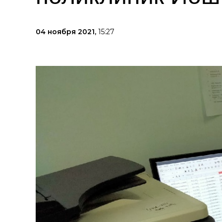
04 ноября 2021,
15:27