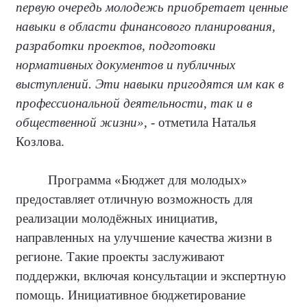
первую очередь молодежь приобретает ценные
навыки в области финансового планирования,
разработки проектов, подготовки
нормативных документов и публичных
выступлений. Эти навыки пригодятся им как в
профессиональной деятельности, так и в
общественной жизни»,
- отметила Наталья
Козлова.
Программа «Бюджет для молодых»
предоставляет отличную возможность для
реализации молодёжных инициатив,
направленных на улучшение качества жизни в
регионе. Такие проекты заслуживают
поддержки, включая консультации и экспертную
помощь. Инициативное бюджетирование