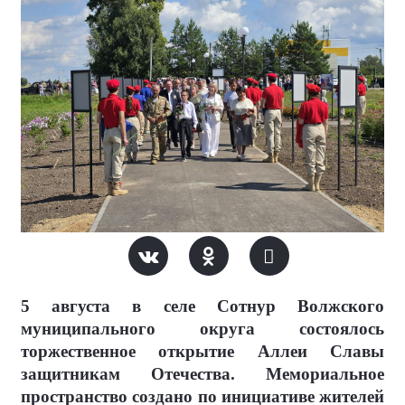
5 августа в селе Сотнур Волжского
муниципального округа состоялось
торжественное открытие Аллеи Славы
защитникам Отечества. Мемориальное
пространство создано по инициативе жителей