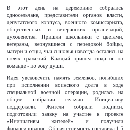
В этот день на церемонию собрались
односельчане, представители органов власти,
депутатского корпуса, военного комиссариата,
общественных и ветеранских организаций,
духовенства. Пришли школьники с цветами,
ветераны, вернувшиеся с передовой бойцы,
матери и отцы, чьи сыновья навсегда остались на
полях сражений. Каждый пришел сюда не по
команде - по зову души.
Идея увековечить память земляков, погибших
при исполнении воинского долга в ходе
специальной военной операции, родилась на
общем собрании сельчан. Инициативу
поддержали. Жители собрали подписи,
подготовили заявку на участие в проекте
«Инициативы жителей» и получили
финансирование. Общая стоимость составила 1,5