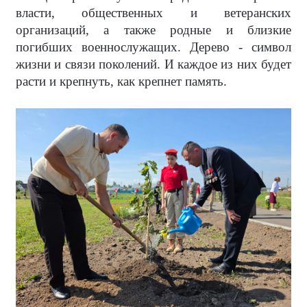
власти, общественных и ветеранских
организаций, а также родные и близкие
погибших военнослужащих. Дерево - символ
жизни и связи поколений. И каждое из них будет
расти и крепнуть, как крепнет память.