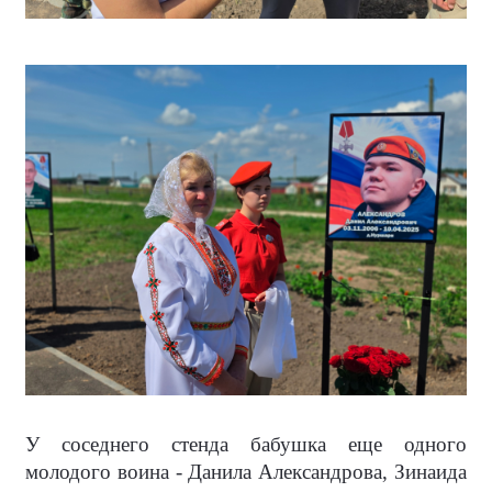
У соседнего стенда бабушка еще одного
молодого воина - Данила Александрова, Зинаида