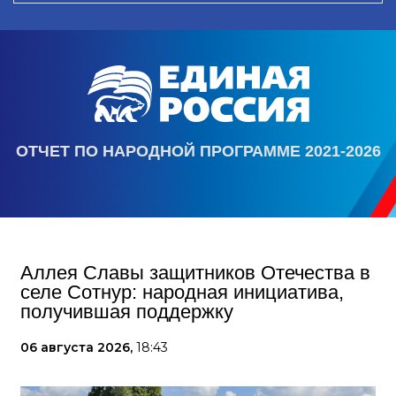
ОТЧЕТ ПО НАРОДНОЙ ПРОГРАММЕ 2021-2026
Аллея Славы защитников Отечества в
селе Сотнур: народная инициатива,
получившая поддержку
06 августа 2026,
18:43