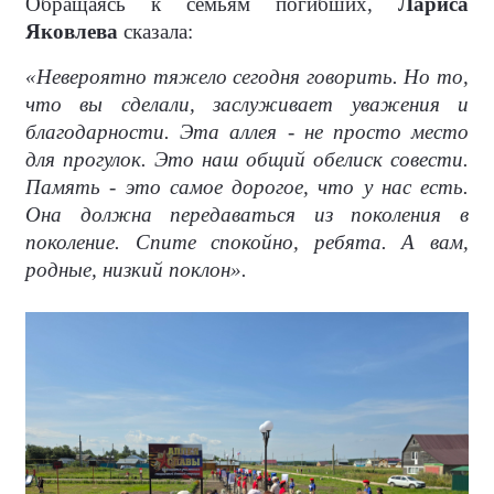
Обращаясь к семьям погибших,
Лариса
Яковлева
сказала:
«Невероятно тяжело сегодня говорить. Но то,
что вы сделали, заслуживает уважения и
благодарности. Эта аллея - не просто место
для прогулок. Это наш общий обелиск совести.
Память - это самое дорогое, что у нас есть.
Она должна передаваться из поколения в
поколение. Спите спокойно, ребята. А вам,
родные, низкий поклон».