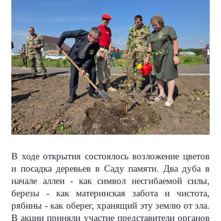
В ходе открытия состоялось возложение цветов
и посадка деревьев в Саду памяти. Два дуба в
начале аллеи - как символ несгибаемой силы,
березы - как материнская забота и чистота,
рябины - как оберег, хранящий эту землю от зла.
В акции приняли участие представители органов