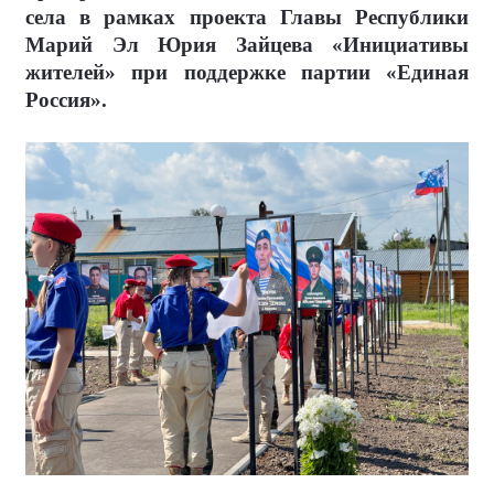
села в рамках проекта Главы Республики
Марий Эл Юрия Зайцева «Инициативы
жителей» при поддержке партии «Единая
Россия».