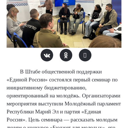
В Штабе общественной поддержки
«Единой России» состоялся первый семинар по
инициативному бюджетированию,
ориентированный на молодёжь. Организаторами
мероприятия выступили Молодёжный парламент
Республики Марий Эл и партия «Единая
Россия». Цель семинара — рассказать молодым
людям о конкурсе «Бюджет для молодых», его