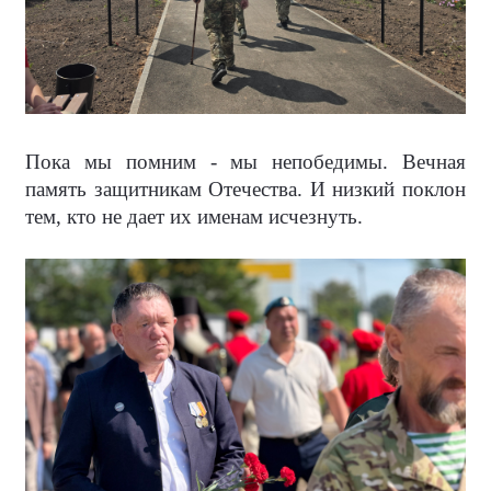
Пока мы помним - мы непобедимы. Вечная
память защитникам Отечества. И низкий поклон
тем, кто не дает их именам исчезнуть.