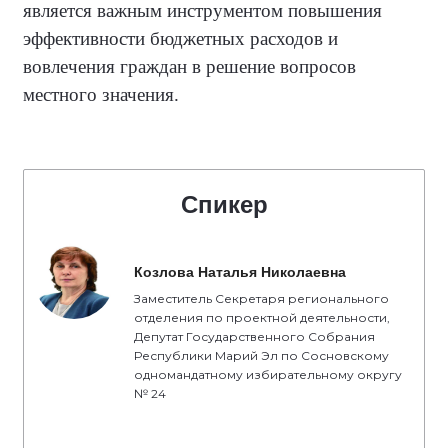
является важным инструментом повышения
эффективности бюджетных расходов и
вовлечения граждан в решение вопросов
местного значения.
Спикер
Козлова Наталья Николаевна
Заместитель Секретаря регионального
отделения по проектной деятельности,
Депутат Государственного Собрания
Республики Марий Эл по Сосновскому
одномандатному избирательному округу
№ 24