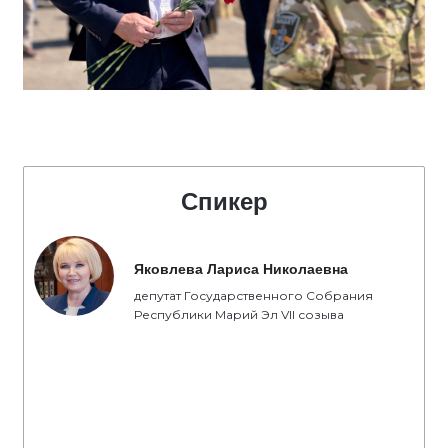
Спикер
Яковлева Лариса Николаевна
депутат Государственного Собрания
Республики Марий Эл VII созыва