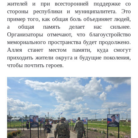
жителей и при всесторонней поддержке со
стороны республики и муниципалитета. Это
пример того, как общая боль объединяет людей,
а общая память делает нас сильнее.
Организаторы отмечают, что благоустройство
мемориального пространства будет продолжено.
Аллея станет местом памяти, куда смогут
приходить жители округа и будущие поколения,
чтобы почтить героев.