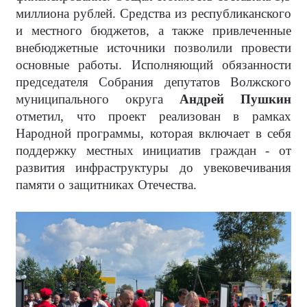
миллиона рублей. Средства из республиканского
и местного бюджетов, а также привлеченные
внебюджетные источники позволили провести
основные работы. Исполняющий обязанности
председателя Собрания депутатов Волжского
муниципального округа
Андрей Пушкин
отметил, что проект реализован в рамках
Народной программы, которая включает в себя
поддержку местных инициатив граждан - от
развития инфраструктуры до увековечивания
памяти о защитниках Отечества.