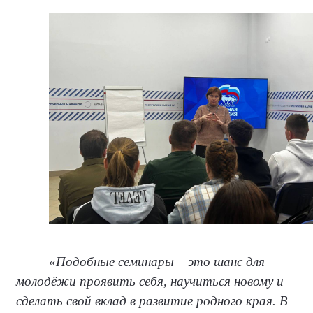
«Подобные семинары – это шанс для
молодёжи проявить себя, научиться новому и
сделать свой вклад в развитие родного края. В