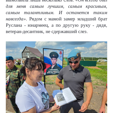
для меня самым лучшим, самым красивым,
самым талантливым. И останется таким
навсегда».
Рядом с мамой замер младший брат
Руслана - юнармеец, а по другую руку - дядя,
ветеран-десантник, не сдержавший слез.