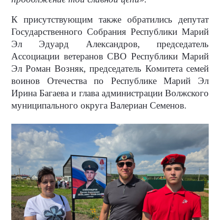
К присутствующим также обратились депутат
Государственного Собрания Республики Марий
Эл Эдуард Александров, председатель
Ассоциации ветеранов СВО Республики Марий
Эл Роман Возняк, председатель Комитета семей
воинов Отечества по Республике Марий Эл
Ирина Багаева и глава администрации Волжского
муниципального округа Валериан Семенов.