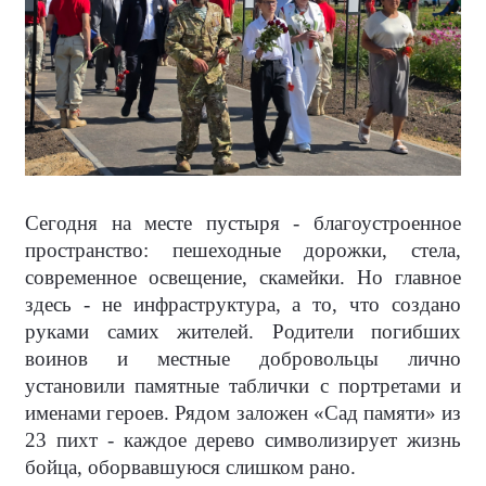
Сегодня на месте пустыря - благоустроенное
пространство: пешеходные дорожки, стела,
современное освещение, скамейки. Но главное
здесь - не инфраструктура, а то, что создано
руками самих жителей. Родители погибших
воинов и местные добровольцы лично
установили памятные таблички с портретами и
именами героев. Рядом заложен «Сад памяти» из
23 пихт - каждое дерево символизирует жизнь
бойца, оборвавшуюся слишком рано.