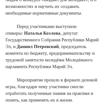
возможностях и научить их создавать
необходимые нормативные документы.
Перед участниками выступили
спикеры:
Наталья Козлова
, депутат
Государственного Собрания Республики Марий
Эл, и
Даниил Петровский
, председатель
комитета по бюджету, предпринимательству и
трудовой занятости молодёжи Молодёжного
парламента Республики Марий Эл.
Мероприятие прошло в формате деловой
игры, благодаря чему участники смогли
отработать полученные знания на практике и
понять, как применять их в жизни.