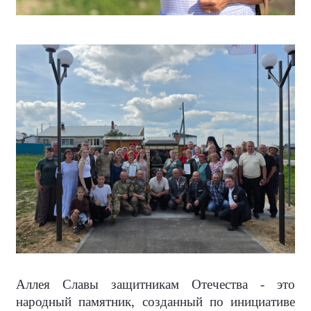
Аллея Славы защитникам Отечества - это
народный памятник, созданный по инициативе