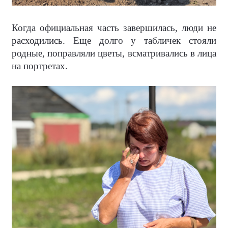
Когда официальная часть завершилась, люди не
расходились. Еще долго у табличек стояли
родные, поправляли цветы, всматривались в лица
на портретах.