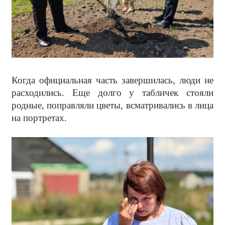
Когда официальная часть завершилась, люди не
расходились. Еще долго у табличек стояли
родные, поправляли цветы, всматривались в лица
на портретах.