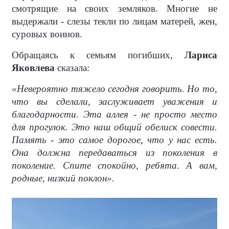
смотрящие на своих земляков. Многие не
выдержали - слезы текли по лицам матерей, жен,
суровых воинов.
Обращаясь к семьям погибших,
Лариса
Яковлева
сказала:
«Невероятно тяжело сегодня говорить. Но то,
что вы сделали, заслуживает уважения и
благодарности. Эта аллея - не просто место
для прогулок. Это наш общий обелиск совести.
Память - это самое дорогое, что у нас есть.
Она должна передаваться из поколения в
поколение. Спите спокойно, ребята. А вам,
родные, низкий поклон».