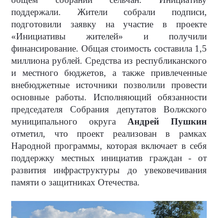
поддержали. Жители собрали подписи,
подготовили заявку на участие в проекте
«Инициативы жителей» и получили
финансирование. Общая стоимость составила 1,5
миллиона рублей. Средства из республиканского
и местного бюджетов, а также привлеченные
внебюджетные источники позволили провести
основные работы. Исполняющий обязанности
председателя Собрания депутатов Волжского
муниципального округа
Андрей Пушкин
отметил, что проект реализован в рамках
Народной программы, которая включает в себя
поддержку местных инициатив граждан - от
развития инфраструктуры до увековечивания
памяти о защитниках Отечества.