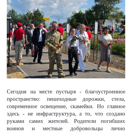
Сегодня на месте пустыря - благоустроенное
пространство: пешеходные дорожки, стела,
современное освещение, скамейки. Но главное
здесь - не инфраструктура, а то, что создано
руками самих жителей. Родители погибших
воинов и местные добровольцы лично