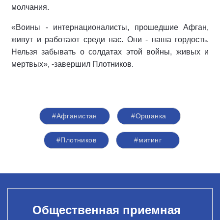
молчания.
«Воины - интернационалисты, прошедшие Афган,
живут и работают среди нас. Они - наша гордость.
Нельзя забывать о солдатах этой войны, живых и
мертвых», -завершил Плотников.
#Афганистан
#Оршанка
#Плотников
#митинг
Общественная приемная