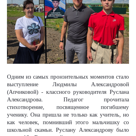
Одним из самых пронзительных моментов стало
выступление Людмилы Александровой
(Апчиковой) - классного руководителя Руслана
Александрова. Педагог прочитала
стихотворение, посвященное погибшему
ученику. Она пришла не только как учитель, но
как человек, помнивший этого мальчишку со
школьной скамьи. Руслану Александрову было