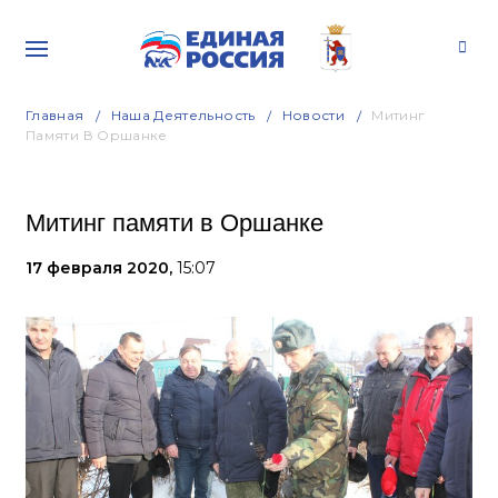
Главная
Наша Деятельность
Новости
Митинг
Памяти В Оршанке
Митинг памяти в Оршанке
17 февраля 2020,
15:07