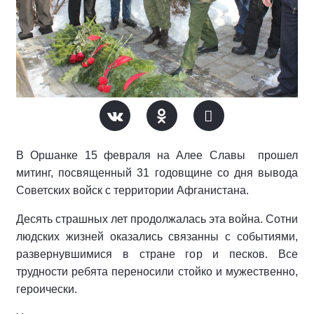
В Оршанке 15 февраля на Алее Славы прошел
митинг, посвященный 31 годовщине со дня вывода
Советских войск с территории Афганистана.
Десять страшных лет продолжалась эта война. Сотни
людских жизней оказались связанны с событиями,
развернувшимися в стране гор и песков. Все
трудности ребята переносили стойко и мужественно,
героически.