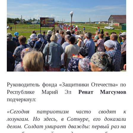
Руководитель фонда «Защитники Отечества» по
Республике Марий Эл
Ренат Магсумов
подчеркнул:
«Сегодня патриотизм часто сводят к
лозунгам. Но здесь, в Сотнуре, его доказали
делом. Солдат умирает дважды: первый раз на