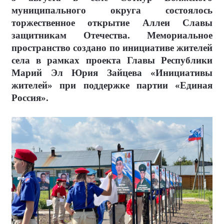
муниципального округа состоялось
торжественное открытие Аллеи Славы
защитникам Отечества. Мемориальное
пространство создано по инициативе жителей
села в рамках проекта Главы Республики
Марий Эл Юрия Зайцева «Инициативы
жителей» при поддержке партии «Единая
Россия».