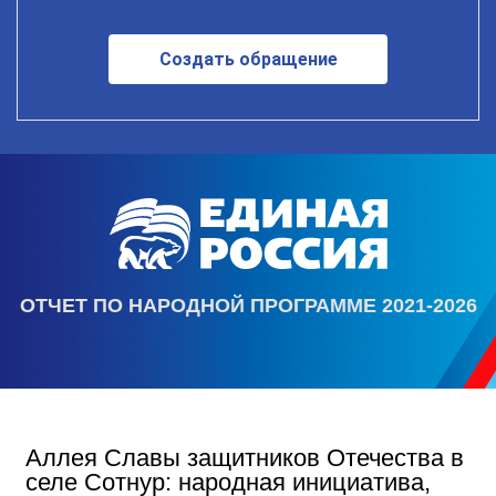
Создать обращение
ОТЧЕТ ПО НАРОДНОЙ ПРОГРАММЕ 2021-2026
Аллея Славы защитников Отечества в
селе Сотнур: народная инициатива,