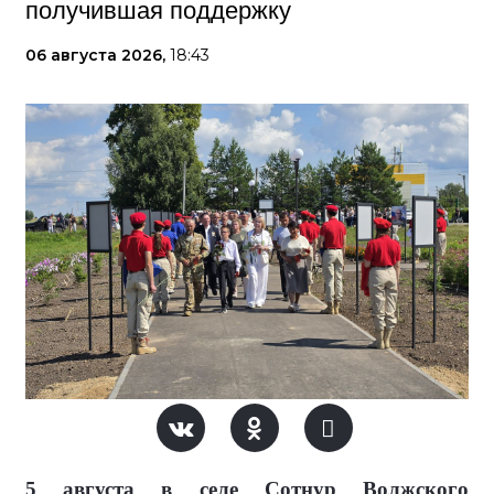
получившая поддержку
06 августа 2026,
18:43
5 августа в селе Сотнур Волжского