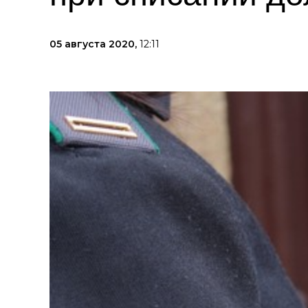
05 августа 2020,
12:11