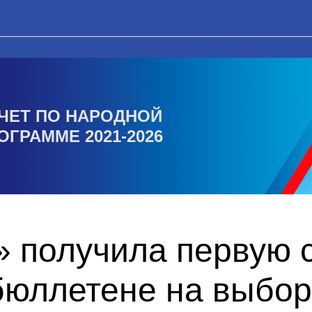
ЧЕТ ПО НАРОДНОЙ
ОГРАММЕ 2021-2026
 получила первую с
бюллетене на выбор