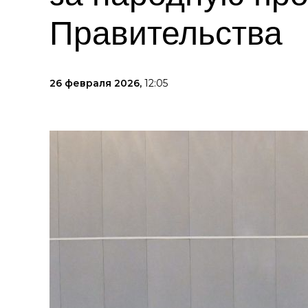
Правительства
26 февраля 2026,
12:05