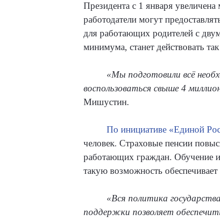
Президента с 1 января увеличена
работодатели могут предоставлят
для работающих родителей с дву
минимума, станет действовать та
«Мы подготовили всё необх
воспользоваться свыше 4 миллион
Мишустин.
По инициативе «Единой Ро
человек. Страховые пенсии повыс
работающих граждан. Обучение и
такую возможность обеспечивает 
«Вся политика государства
поддержки позволяет обеспечить