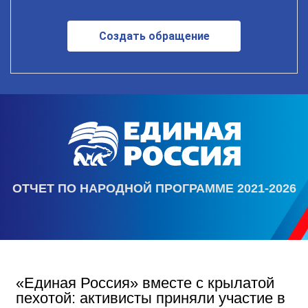
Создать обращение
ОТЧЕТ ПО НАРОДНОЙ ПРОГРАММЕ 2021-2026
«Единая Россия» вместе с крылатой
пехотой: активисты приняли участие в