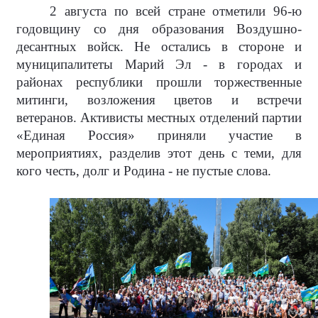
2 августа по всей стране отметили 96-ю
годовщину со дня образования Воздушно-
десантных войск. Не остались в стороне и
муниципалитеты Марий Эл - в городах и
районах республики прошли торжественные
митинги, возложения цветов и встречи
ветеранов. Активисты местных отделений партии
«Единая Россия» приняли участие в
мероприятиях, разделив этот день с теми, для
кого честь, долг и Родина - не пустые слова.