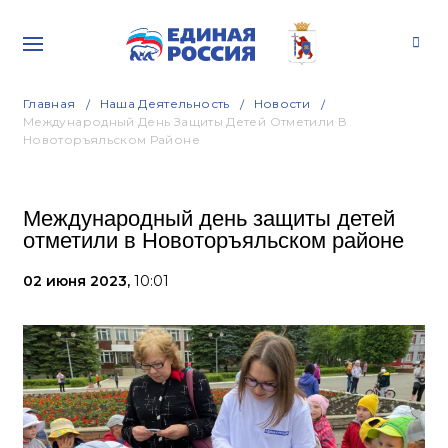
Главная
Наша Деятельность
Новости
Международный День Защиты Детей Отметили В
Новоторъяльском Районе
Международный день защиты детей
отметили в Новоторъяльском районе
02 июня 2023,
10:01