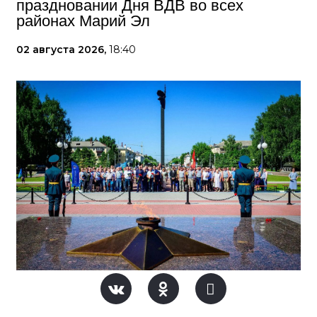
праздновании Дня ВДВ во всех
районах Марий Эл
02 августа 2026,
18:40