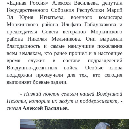
«Единая Россия» Алексея Васильева, депутата
Государственного Собрания Республики Марий
Эл Юрия Игнатьева, военного комиссара
Моркинского района Ильфата Габдулхакова и
председателя Совета ветеранов Моркинского
района Николая Мельникова. Они выразили
благодарность и самые наилучшие пожелания
всем землякам, кто ранее прошел и в настоящее
время служит в составе подразделений
Воздушно-десантных войск. Особые слова
поддержки прозвучали для тех, кто сегодня
выполняет боевые задачи.
- Низкий поклон семьям нашей Воздушной
Пехоты, которые их ждут и поддерживают, -
сказал
Алексей Васильев
.