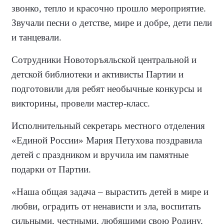
звонко, тепло и красочно прошло мероприятие.
Звучали песни о детстве, мире и добре, дети пели
и танцевали.
Сотрудники Новоторъяльской центральной и
детской библиотеки и активисты Партии и
подготовили для ребят необычные конкурсы и
викторины, провели мастер-класс.
Исполнительный секретарь местного отделения
«Единой России» Мария Петухова поздравила
детей с праздником и вручила им памятные
подарки от Партии.
«Наша общая задача – вырастить детей в мире и
любви, оградить от ненависти и зла, воспитать
сильными, честными, любящими свою Родину.