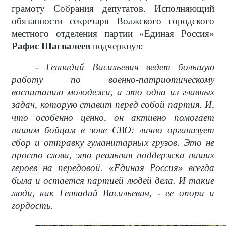
грамоту Собрания депутатов. Исполняющий
обязанности секретаря Волжского городского
местного отделения партии «Единая Россия»
Рафис Шагвалеев
подчеркнул:
- Геннадий Васильевич ведет большую
работу по военно-патриотическому
воспитанию молодежи, а это одна из главных
задач, которую ставит перед собой партия. И,
что особенно ценно, он активно помогает
нашим бойцам в зоне СВО: лично организует
сбор и отправку гуманитарных грузов. Это не
просто слова, это реальная поддержка наших
героев на передовой. «Единая Россия» всегда
была и остается партией людей дела. И такие
люди, как Геннадий Васильевич, - ее опора и
гордость.