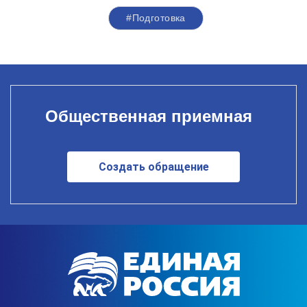
#Подготовка
Общественная приемная
Создать обращение