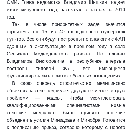
СМИ. Глава ведомства Владимир Шишкин подвел
итоги минувшего года, рассказал о планах на 2014
год.
Так, в числе приоритетных задач значится
строительство 15 из 40 фельдшерско-акушерских
пунктов. Все они будут построены по аналогии с ФАП
сданным в эксплуатацию в прошлом году в селе
Сенькино Медведевского района. По словам
Владимира Викторовича, в республике впервые
построен типовой ФАП, все имеющиеся
функционировали в приспособленных помещениях.
В свою очередь строительство медицинских
объектов на селе поднимает другую не менее острую
проблему — кадры. Чтобы укомплектовать
квалифицированными специалистами новые
сельские медпункты было принято решение
объединить усилия Минздрава и Минобра. Готовится
к подписанию приказ, согласно которому с нового