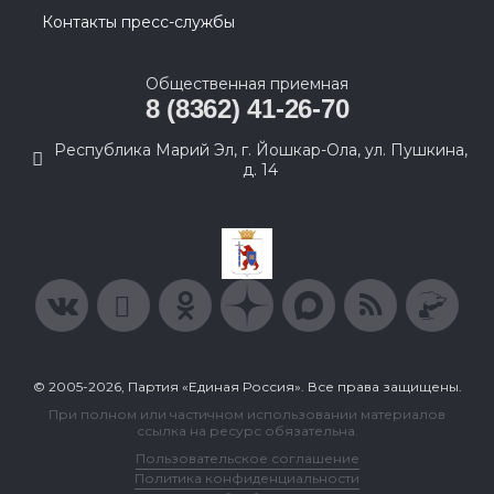
Контакты пресс-службы
Общественная приемная
8 (8362) 41-26-70
Республика Марий Эл, г. Йошкар-Ола, ул. Пушкина,
д. 14
© 2005-2026, Партия «Единая Россия». Все права защищены.
При полном или частичном использовании материалов
ссылка на ресурс обязательна.
Пользовательское соглашение
Политика конфиденциальности