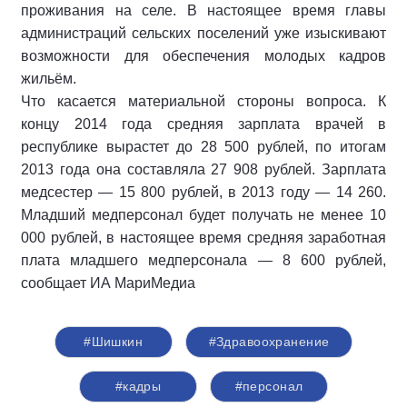
проживания на селе. В настоящее время главы
администраций сельских поселений уже изыскивают
возможности для обеспечения молодых кадров
жильём.
Что касается материальной стороны вопроса. К
концу 2014 года средняя зарплата врачей в
республике вырастет до 28 500 рублей, по итогам
2013 года она составляла 27 908 рублей. Зарплата
медсестер — 15 800 рублей, в 2013 году — 14 260.
Младший медперсонал будет получать не менее 10
000 рублей, в настоящее время средняя заработная
плата младшего медперсонала — 8 600 рублей,
сообщает ИА МариМедиа
#Шишкин
#Здравоохранение
#кадры
#персонал