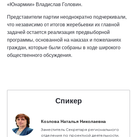
«Юнармии» Владислав Головин.
Представители партии неоднократно подчеркивали,
что независимо от итогов жеребьевки их главной
задачей остается реализация предвыборной
программы, основанной на наказах и пожеланиях
граждан, которые были собраны в ходе широкого
общественного обсуждения.
Спикер
Козлова Наталья Николаевна
Заместитель Секретаря регионального
отделения по проектной деятельности,