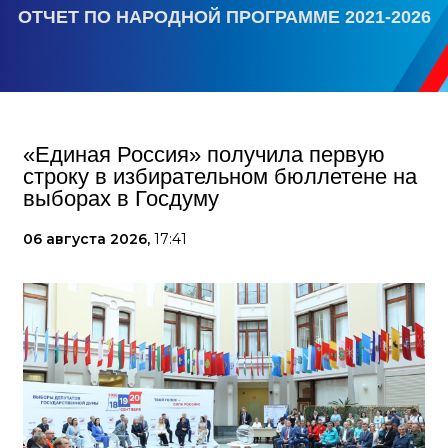
ОТЧЕТ ПО НАРОДНОЙ ПРОГРАММЕ 2021-2026
«Единая Россия» получила первую
строку в избирательном бюллетене на
выборах в Госдуму
06 августа 2026,
17:41