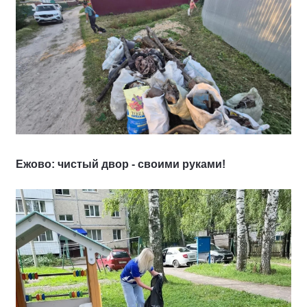
Ежово: чистый двор - своими руками!