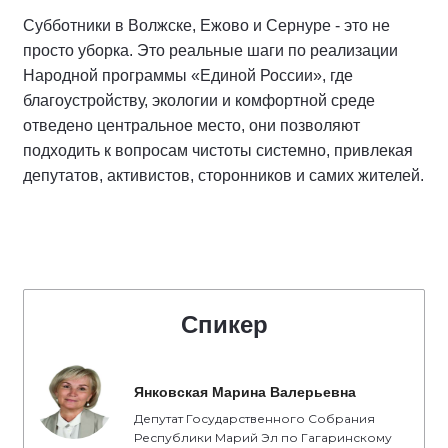
Субботники в Волжске, Ежово и Сернуре - это не
просто уборка. Это реальные шаги по реализации
Народной программы «Единой России», где
благоустройству, экологии и комфортной среде
отведено центральное место, они позволяют
подходить к вопросам чистоты системно, привлекая
депутатов, активистов, сторонников и самих жителей.
Спикер
Янковская Марина Валерьевна
Депутат Государственного Собрания
Республики Марий Эл по Гагаринскому