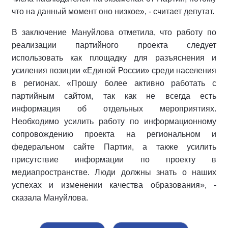
что на данный момент оно низкое», - считает депутат.
В заключение Мануйлова отметила, что работу по
реализации партийного проекта следует
использовать как площадку для разъяснения и
усиления позиции «Единой России» среди населения
в регионах. «Прошу более активно работать с
партийным сайтом, так как не всегда есть
информация об отдельных мероприятиях.
Необходимо усилить работу по информационному
сопровождению проекта на региональном и
федеральном сайте Партии, а также усилить
присутствие информации по проекту в
медиапространстве. Люди должны знать о наших
успехах и изменении качества образования», -
сказала Мануйлова.