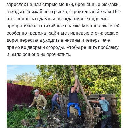
зарослях нашли старые мешки, брошенные рюкзаки,
отходы с ближайшего рынка, строительный хлам. Все
это копилось годами, и некогда живые водоемы
превратились в стихийные свалки. Местных жителей
особенно тревожат забитые ливневые стоки: вода с
дорог перестала уходить в низины и теперь течет
прямо во дворы и огороды. Чтобы решить проблему
и было решено их прочистить.