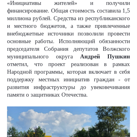
«Инициативы жителей» и получили
финансирование. Общая стоимость составила 1,5
миллиона рублей. Средства из республиканского
и местного бюджетов, а также привлеченные
внебюджетные источники позволили провести
основные работы. Исполняющий обязанности
председателя Собрания депутатов Волжского
муниципального округа
Андрей Пушкин
отметил, что проект реализован в рамках
Народной программы, которая включает в себя
поддержку местных инициатив граждан - от
развития инфраструктуры до увековечивания
памяти о защитниках Отечества.