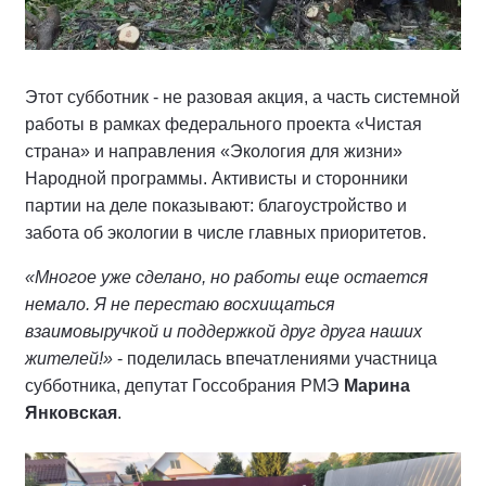
Этот субботник - не разовая акция, а часть системной
работы в рамках федерального проекта «Чистая
страна» и направления «Экология для жизни»
Народной программы. Активисты и сторонники
партии на деле показывают: благоустройство и
забота об экологии в числе главных приоритетов.
«Многое уже сделано, но работы еще остается
немало. Я не перестаю восхищаться
взаимовыручкой и поддержкой друг друга наших
жителей!»
- поделилась впечатлениями участница
субботника, депутат Госсобрания РМЭ
Марина
Янковская
.