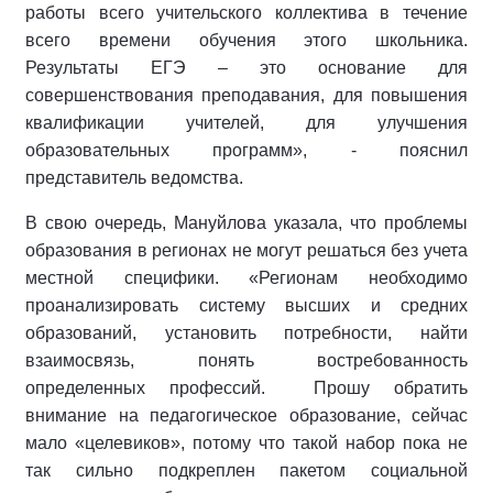
работы всего учительского коллектива в течение
всего времени обучения этого школьника.
Результаты ЕГЭ – это основание для
совершенствования преподавания, для повышения
квалификации учителей, для улучшения
образовательных программ», - пояснил
представитель ведомства.
В свою очередь, Мануйлова указала, что проблемы
образования в регионах не могут решаться без учета
местной специфики. «Регионам необходимо
проанализировать систему высших и средних
образований, установить потребности, найти
взаимосвязь, понять востребованность
определенных профессий. Прошу обратить
внимание на педагогическое образование, сейчас
мало «целевиков», потому что такой набор пока не
так сильно подкреплен пакетом социальной