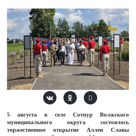
5 августа в селе Сотнур Волжского
муниципального округа состоялось
торжественное открытие Аллеи Славы