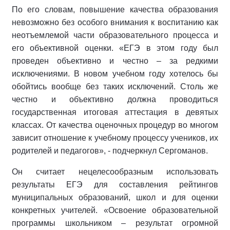
По его словам, повышение качества образования
невозможно без особого внимания к воспитанию как
неотъемлемой части образовательного процесса и
его объективной оценки. «ЕГЭ в этом году был
проведен объективно и честно – за редкими
исключениями. В новом учебном году хотелось бы
обойтись вообще без таких исключений. Столь же
честно и объективно должна проводиться
государственная итоговая аттестация в девятых
классах. От качества оценочных процедур во многом
зависит отношение к учебному процессу учеников, их
родителей и педагогов», - подчеркнул Сергоманов.
Он считает нецелесообразным использовать
результаты ЕГЭ для составления рейтингов
муниципальных образований, школ и для оценки
конкретных учителей. «Освоение образовательной
программы школьником – результат огромной