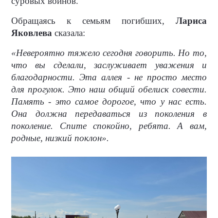
суровых воинов.
Обращаясь к семьям погибших,
Лариса
Яковлева
сказала:
«Невероятно тяжело сегодня говорить. Но то,
что вы сделали, заслуживает уважения и
благодарности. Эта аллея - не просто место
для прогулок. Это наш общий обелиск совести.
Память - это самое дорогое, что у нас есть.
Она должна передаваться из поколения в
поколение. Спите спокойно, ребята. А вам,
родные, низкий поклон».