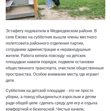
Эстафету подхватили в Медведевском районе. В
селе Ежово на субботник вышли члены местного
политсовета районного отделения партии,
сотрудники администрации и неравнодушные
жители. Работа кипела повсюду: на детских
площадках навели порядок, подмели остановки
общественного транспорта, очистили общественные
пространства. Особое внимание месту, где играют
дети.
Субботник на детской площадке - это не просто
уборка, а повод объединиться взрослым и детям
ради общей цели: сделать среду для игр и отдыха
комфортной и безопасной. Чистые качели,