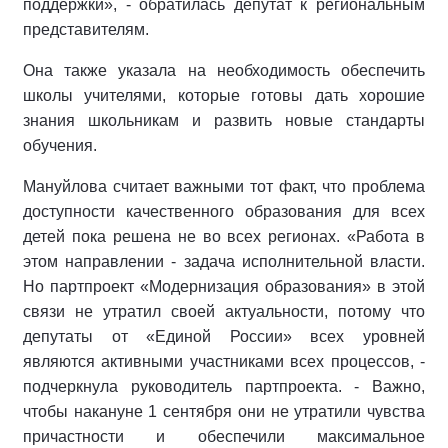
поддержки», - обратилась депутат к региональным
представителям.
Она также указала на необходимость обеспечить
школы учителями, которые готовы дать хорошие
знания школьникам и развить новые стандарты
обучения.
Мануйлова считает важными тот факт, что проблема
доступности качественного образования для всех
детей пока решена не во всех регионах. «Работа в
этом направлении - задача исполнительной власти.
Но партпроект «Модернизация образования» в этой
связи не утратил своей актуальности, потому что
депутаты от «Единой России» всех уровней
являются активными участниками всех процессов, -
подчеркнула руководитель партпроекта. - Важно,
чтобы накануне 1 сентября они не утратили чувства
причастности и обеспечили максимальное