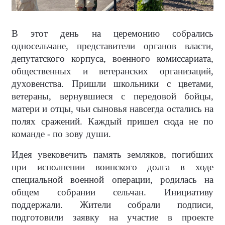
В этот день на церемонию собрались
односельчане, представители органов власти,
депутатского корпуса, военного комиссариата,
общественных и ветеранских организаций,
духовенства. Пришли школьники с цветами,
ветераны, вернувшиеся с передовой бойцы,
матери и отцы, чьи сыновья навсегда остались на
полях сражений. Каждый пришел сюда не по
команде - по зову души.
Идея увековечить память земляков, погибших
при исполнении воинского долга в ходе
специальной военной операции, родилась на
общем собрании сельчан. Инициативу
поддержали. Жители собрали подписи,
подготовили заявку на участие в проекте