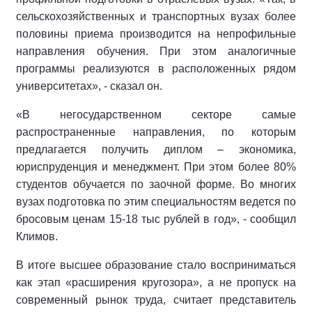
сельскохозяйственных и транспортных вузах более
половины приема производится на непрофильные
направления обучения. При этом аналогичные
программы реализуются в расположенных рядом
университетах», - сказал он.
«В негосударственном секторе самые
распространенные направления, по которым
предлагается получить диплом – экономика,
юриспруденция и менеджмент. При этом более 80%
студентов обучается по заочной форме. Во многих
вузах подготовка по этим специальностям ведется по
бросовым ценам 15-18 тыс рублей в год», - сообщил
Климов.
В итоге высшее образование стало восприниматься
как этап «расширения кругозора», а не пропуск на
современный рынок труда, считает представитель