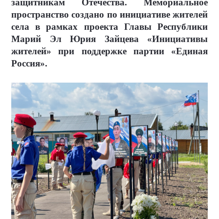
защитникам Отечества. Мемориальное
пространство создано по инициативе жителей
села в рамках проекта Главы Республики
Марий Эл Юрия Зайцева «Инициативы
жителей» при поддержке партии «Единая
Россия».