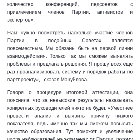
количество конференций, педсоветов с
привлечением членов Партии, активистов и
экспертов».
Нам нужно посмотреть насколько участие членов
Партии в подобных Советах является
повсеместным. Мы обязаны быть на первой линии
взаимодействия. Только так мы сможем выявлять
проблемы и предлагать решения. Я прошу всех еще
раз проанализировать систему и порядок работы по
партпроекту», - сказал Мануйлова.
Говоря о процедуре итоговой аттестации, она
пояснила, что за невысокие результаты наказывать
конкретных руководителей никто не будет. «Уместнее
провести анализ и выявить причину низкого
показателя, ведь именно так мы сможем повысить
качество образования. Тут поможет и увеличение
числа наблюдателей на экзаменах от Партии, потому