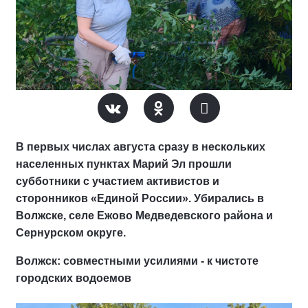
В первых числах августа сразу в нескольких
населенных пунктах Марий Эл прошли
субботники с участием активистов и
сторонников «Единой России». Убирались в
Волжске, селе Ежово Медведевского района и
Сернурском округе.
Волжск: совместными усилиями - к чистоте
городских водоемов