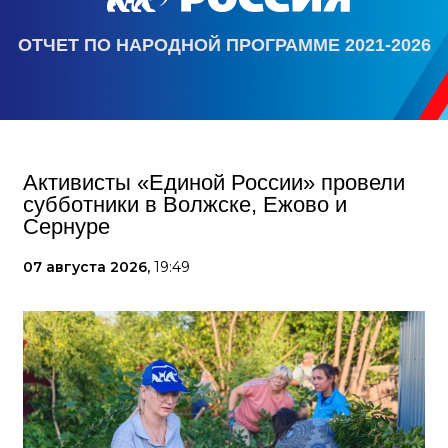
ОТЧЕТ ПО НАРОДНОЙ ПРОГРАММЕ 2021-2026
Активисты «Единой России» провели
субботники в Волжске, Ежово и
Сернуре
07 августа 2026,
19:49