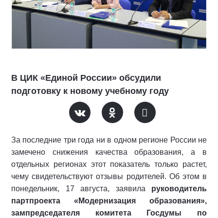
В ЦИК «Единой России» обсудили
подготовку к новому учебному году
За последние три года ни в одном регионе России не
замечено снижения качества образования, а в
отдельных регионах этот показатель только растет,
чему свидетельствуют отзывы родителей. Об этом в
понедельник, 17 августа, заявила
руководитель
партпроекта «Модернизация образования»,
зампредседателя комитета Госдумы по