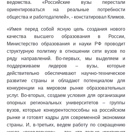
ведомства. «Российские вузы перестали
ориентироваться на реальные потребности
общества и работодателей», - констатировал Климов.
«Имея перед собой ясную цель создания нового
качества высшего образования в России,
Министерство образования и науки РФ проводит
структурную политику в отношении сети вузов по
ряду направлений. Во-первых, мы выделяем и
поддерживаем лидеров – вузы, которые
действительно обеспечивают научно-техническое
развитие страны и обладают потенциалом для
конкуренции на мировом рынке образовательных
услуг. Во-вторых, создаем условия для организации
опорных региональных университетов – группы
вузов, которые конкурентоспособны на российском
рынке и готовят кадры для современной экономики
страны. И, в-третьих, ведем работу по сокращению