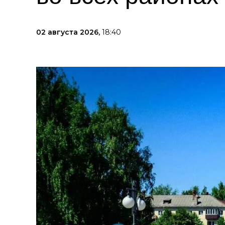
02 августа 2026,
18:40