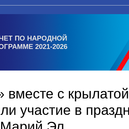
ЧЕТ ПО НАРОДНОЙ
ОГРАММЕ 2021-2026
 вместе с крылатой
ли участие в празд
 Марий Эл