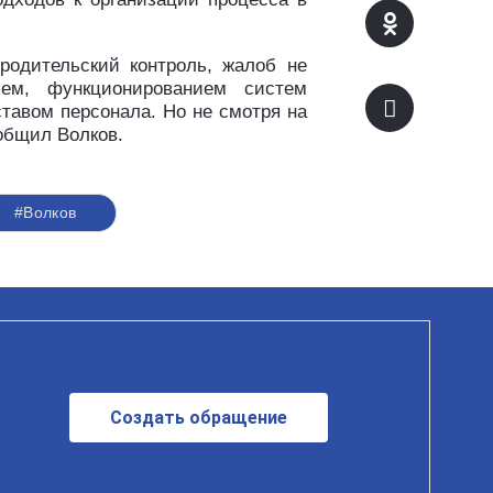
родительский контроль, жалоб не
ем, функционированием систем
тавом персонала. Но не смотря на
общил Волков.
#Волков
Создать обращение