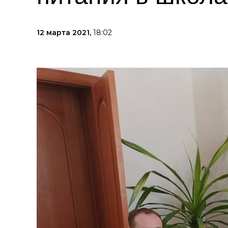
12 марта 2021,
18:02