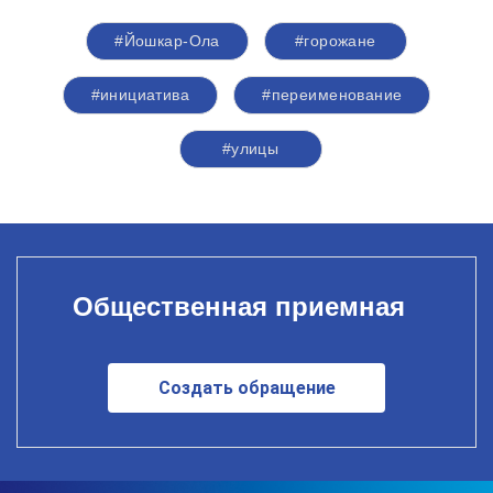
#Йошкар-Ола
#горожане
#инициатива
#переименование
#улицы
Общественная приемная
Создать обращение