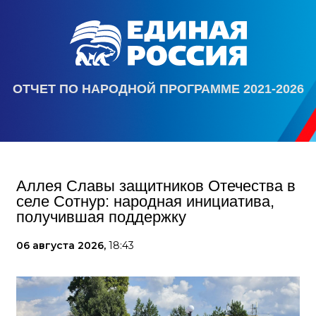
ОТЧЕТ ПО НАРОДНОЙ ПРОГРАММЕ 2021-2026
Аллея Славы защитников Отечества в
селе Сотнур: народная инициатива,
получившая поддержку
06 августа 2026,
18:43