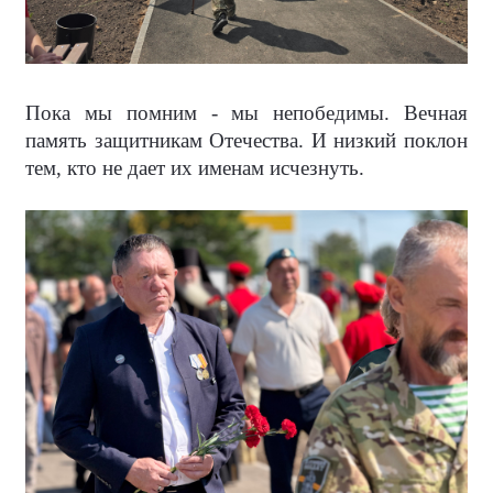
Пока мы помним - мы непобедимы. Вечная
память защитникам Отечества. И низкий поклон
тем, кто не дает их именам исчезнуть.