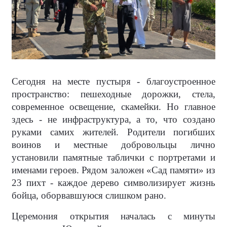
Сегодня на месте пустыря - благоустроенное
пространство: пешеходные дорожки, стела,
современное освещение, скамейки. Но главное
здесь - не инфраструктура, а то, что создано
руками самих жителей. Родители погибших
воинов и местные добровольцы лично
установили памятные таблички с портретами и
именами героев. Рядом заложен «Сад памяти» из
23 пихт - каждое дерево символизирует жизнь
бойца, оборвавшуюся слишком рано.
Церемония открытия началась с минуты