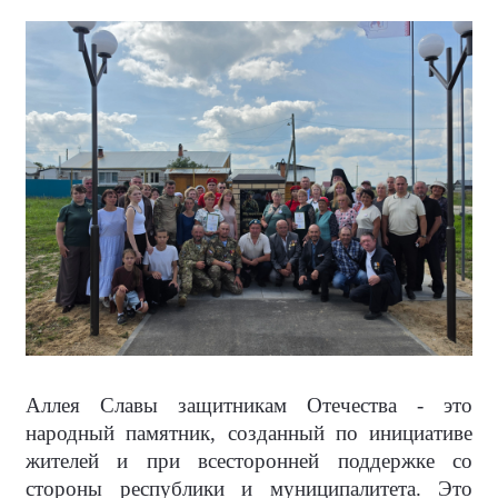
Аллея Славы защитникам Отечества - это
народный памятник, созданный по инициативе
жителей и при всесторонней поддержке со
стороны республики и муниципалитета. Это