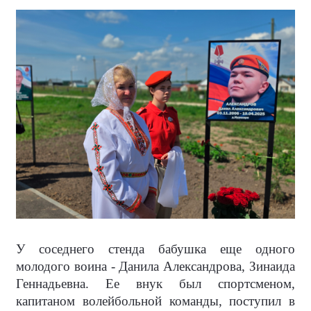
У соседнего стенда бабушка еще одного
молодого воина - Данила Александрова, Зинаида
Геннадьевна. Ее внук был спортсменом,
капитаном волейбольной команды, поступил в