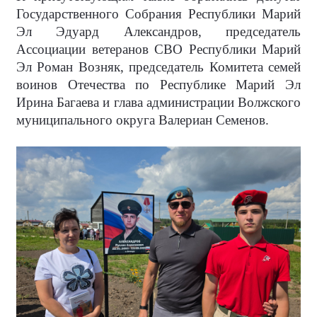
Государственного Собрания Республики Марий
Эл Эдуард Александров, председатель
Ассоциации ветеранов СВО Республики Марий
Эл Роман Возняк, председатель Комитета семей
воинов Отечества по Республике Марий Эл
Ирина Багаева и глава администрации Волжского
муниципального округа Валериан Семенов.