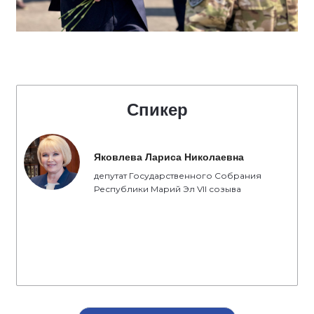
Спикер
Яковлева Лариса Николаевна
депутат Государственного Собрания
Республики Марий Эл VII созыва