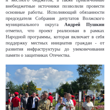
внебюджетные источники позволили провести
основные работы. Исполняющий обязанности
председателя Собрания депутатов Волжского
муниципального округа
Андрей Пушкин
отметил, что проект реализован в рамках
Народной программы, которая включает в себя
поддержку местных инициатив граждан - от
развития инфраструктуры до увековечивания
памяти о защитниках Отечества.