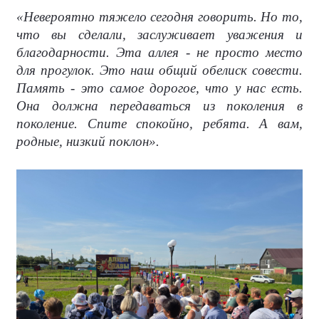
«Невероятно тяжело сегодня говорить. Но то,
что вы сделали, заслуживает уважения и
благодарности. Эта аллея - не просто место
для прогулок. Это наш общий обелиск совести.
Память - это самое дорогое, что у нас есть.
Она должна передаваться из поколения в
поколение. Спите спокойно, ребята. А вам,
родные, низкий поклон».