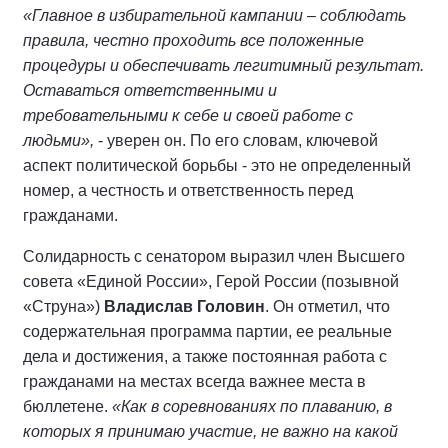
«Главное в избирательной кампании – соблюдать
правила, честно проходить все положенные
процедуры и обеспечивать легитимный результат.
Оставаться ответственными и
требовательными к себе и своей работе с
людьми»,
- уверен он. По его словам, ключевой
аспект политической борьбы - это не определенный
номер, а честность и ответственность перед
гражданами.
Солидарность с сенатором выразил член Высшего
совета «Единой России», Герой России (позывной
«Струна»)
Владислав Головин
. Он отметил, что
содержательная программа партии, ее реальные
дела и достижения, а также постоянная работа с
гражданами на местах всегда важнее места в
бюллетене.
«Как в соревнованиях по плаванию, в
которых я принимаю участие, не важно на какой