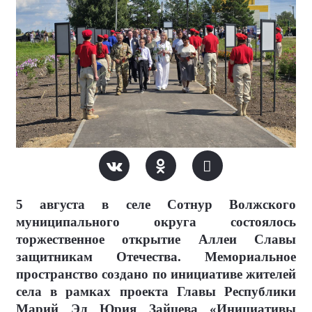
5 августа в селе Сотнур Волжского
муниципального округа состоялось
торжественное открытие Аллеи Славы
защитникам Отечества. Мемориальное
пространство создано по инициативе жителей
села в рамках проекта Главы Республики
Марий Эл Юрия Зайцева «Инициативы