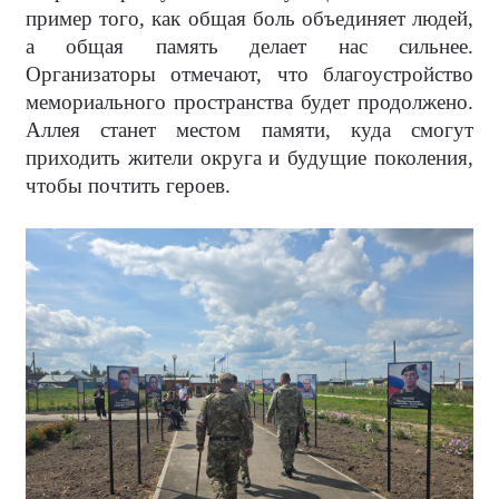
пример того, как общая боль объединяет людей,
а общая память делает нас сильнее.
Организаторы отмечают, что благоустройство
мемориального пространства будет продолжено.
Аллея станет местом памяти, куда смогут
приходить жители округа и будущие поколения,
чтобы почтить героев.