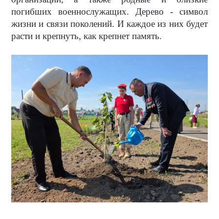
погибших военнослужащих. Дерево - символ
жизни и связи поколений. И каждое из них будет
расти и крепнуть, как крепнет память.