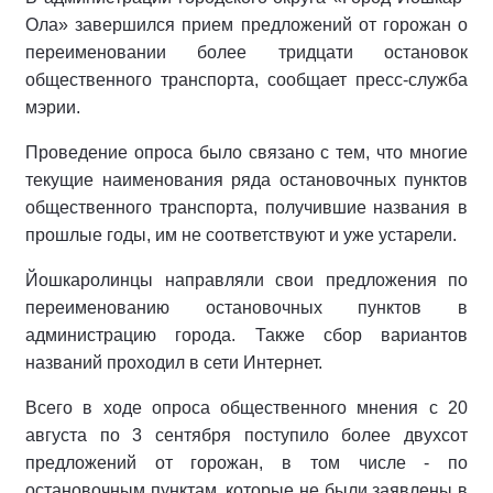
Ола» завершился прием предложений от горожан о
переименовании более тридцати остановок
общественного транспорта, сообщает пресс-служба
мэрии.
Проведение опроса было связано с тем, что многие
текущие наименования ряда остановочных пунктов
общественного транспорта, получившие названия в
прошлые годы, им не соответствуют и уже устарели.
Йошкаролинцы направляли свои предложения по
переименованию остановочных пунктов в
администрацию города. Также сбор вариантов
названий проходил в сети Интернет.
Всего в ходе опроса общественного мнения с 20
августа по 3 сентября поступило более двухсот
предложений от горожан, в том числе - по
остановочным пунктам, которые не были заявлены в