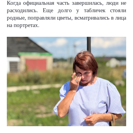
Когда официальная часть завершилась, люди не
расходились. Еще долго у табличек стояли
родные, поправляли цветы, всматривались в лица
на портретах.