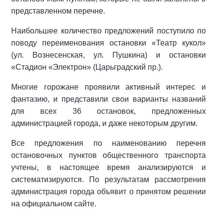
представленном перечне.
Наибольшее количество предложений поступило по
поводу переименования остановки «Театр кукол»
(ул. Вознесенская, ул. Пушкина) и остановки
«Стадион «Электрон» (Царьградский пр.).
Многие горожане проявили активный интерес и
фантазию, и представили свои варианты названий
для всех 36 остановок, предложенных
администрацией города, и даже некоторым другим.
Все предложения по наименованию перечня
остановочных пунктов общественного транспорта
учтены, в настоящее время анализируются и
систематизируются. По результатам рассмотрения
администрация города объявит о принятом решении
на официальном сайте.