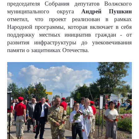
председателя Собрания депутатов Волжского
муниципального округа
Андрей Пушкин
отметил, что проект реализован в рамках
Народной программы, которая включает в себя
поддержку местных инициатив граждан - от
развития инфраструктуры до увековечивания
памяти о защитниках Отечества.