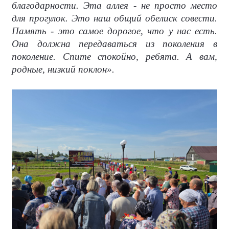
благодарности. Эта аллея - не просто место
для прогулок. Это наш общий обелиск совести.
Память - это самое дорогое, что у нас есть.
Она должна передаваться из поколения в
поколение. Спите спокойно, ребята. А вам,
родные, низкий поклон».