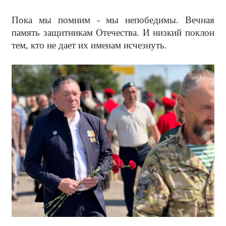
Пока мы помним - мы непобедимы. Вечная
память защитникам Отечества. И низкий поклон
тем, кто не дает их именам исчезнуть.