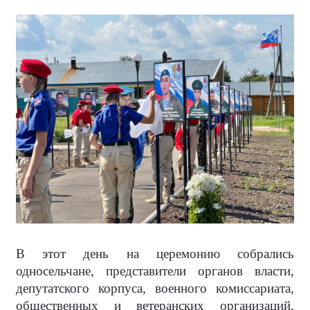
В этот день на церемонию собрались
односельчане, представители органов власти,
депутатского корпуса, военного комиссариата,
общественных и ветеранских организаций,