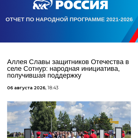
ОТЧЕТ ПО НАРОДНОЙ ПРОГРАММЕ 2021-2026
Аллея Славы защитников Отечества в
селе Сотнур: народная инициатива,
получившая поддержку
06 августа 2026,
18:43