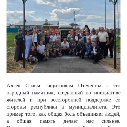
Аллея Славы защитникам Отечества - это
народный памятник, созданный по инициативе
жителей и при всесторонней поддержке со
стороны республики и муниципалитета. Это
пример того, как общая боль объединяет людей,
а общая память делает нас сильнее.