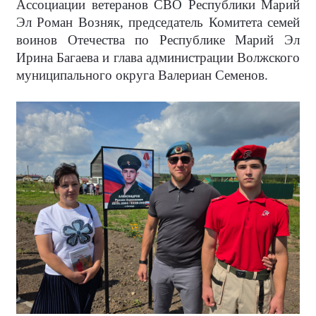
Ассоциации ветеранов СВО Республики Марий
Эл Роман Возняк, председатель Комитета семей
воинов Отечества по Республике Марий Эл
Ирина Багаева и глава администрации Волжского
муниципального округа Валериан Семенов.