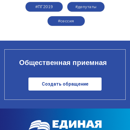
#ПГ2019
#депутаты
#сессия
Общественная приемная
Создать обращение