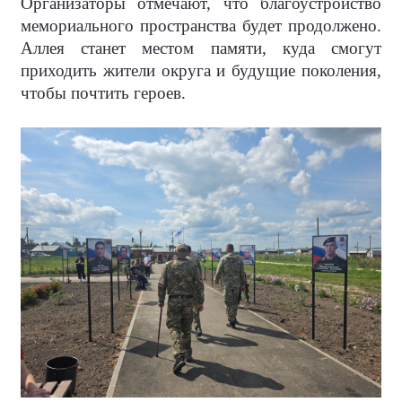
Организаторы отмечают, что благоустройство
мемориального пространства будет продолжено.
Аллея станет местом памяти, куда смогут
приходить жители округа и будущие поколения,
чтобы почтить героев.