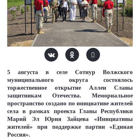
5 августа в селе Сотнур Волжского
муниципального округа состоялось
торжественное открытие Аллеи Славы
защитникам Отечества. Мемориальное
пространство создано по инициативе жителей
села в рамках проекта Главы Республики
Марий Эл Юрия Зайцева «Инициативы
жителей» при поддержке партии «Единая
Россия».