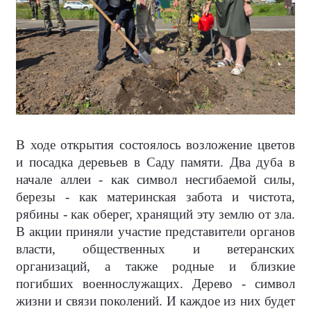
В ходе открытия состоялось возложение цветов
и посадка деревьев в Саду памяти. Два дуба в
начале аллеи - как символ несгибаемой силы,
березы - как материнская забота и чистота,
рябины - как оберег, хранящий эту землю от зла.
В акции приняли участие представители органов
власти, общественных и ветеранских
организаций, а также родные и близкие
погибших военнослужащих. Дерево - символ
жизни и связи поколений. И каждое из них будет