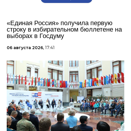
«Единая Россия» получила первую
строку в избирательном бюллетене на
выборах в Госдуму
06 августа 2026,
17:41