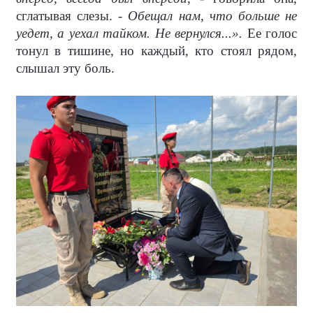
сглатывая слезы. -
Обещал нам, что больше не
уедет, а уехал тайком. Не вернулся...».
Ее голос
тонул в тишине, но каждый, кто стоял рядом,
слышал эту боль.