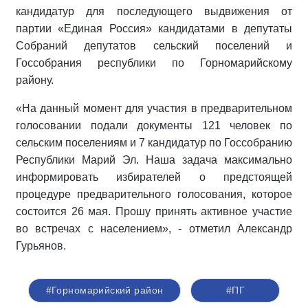
кандидатур для последующего выдвижения от
партии «Единая Россия» кандидатами в депутаты
Собраний депутатов сельский поселений и
Госсобрания республики по Горномарийскому
району.
«На данный момент для участия в предварительном
голосовании подали документы 121 человек по
сельским поселениям и 7 кандидатур по Госсобранию
Республики Марий Эл. Наша задача максимально
информировать избирателей о предстоящей
процедуре предварительного голосования, которое
состоится 26 мая. Прошу принять активное участие
во встречах с населением», - отметил Александр
Гурьянов.
#Горномарийский район
#ПГ