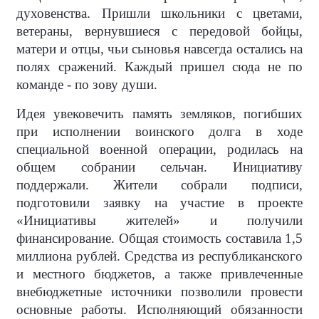
духовенства. Пришли школьники с цветами,
ветераны, вернувшиеся с передовой бойцы,
матери и отцы, чьи сыновья навсегда остались на
полях сражений. Каждый пришел сюда не по
команде - по зову души.
Идея увековечить память земляков, погибших
при исполнении воинского долга в ходе
специальной военной операции, родилась на
общем собрании сельчан. Инициативу
поддержали. Жители собрали подписи,
подготовили заявку на участие в проекте
«Инициативы жителей» и получили
финансирование. Общая стоимость составила 1,5
миллиона рублей. Средства из республиканского
и местного бюджетов, а также привлеченные
внебюджетные источники позволили провести
основные работы. Исполняющий обязанности