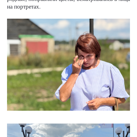
на портретах.