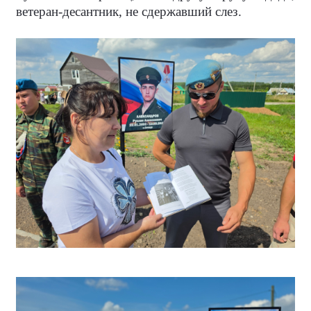
ветеран-десантник, не сдержавший слез.