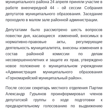
муниципального района 24 апреля приняли участие в
работе внеочередной 44 - ой сессии Собрания
депутатов муниципального образования. Заседание
проходило в малом зале районной администрации.
Депутатами было рассмотрено шесть вопросов
повестки дня, касающиеся изменений, вносимых в
нормативно-правовые акты, регулирующие
деятельность муниципалитета, внесены изменения в
состав районной комиссии по делам
несовершеннолетних и защите их прав, утверждено
новое положение о муниципальном учреждении
«Администрация муниципального образования
«Горномарийский муниципальный район».
После сессии секретарь местного отделения Партии
Александр Гурьянов проинформировал членов
депутатской группы о ходе подготовки к
предварительному голосованию по выдвижению