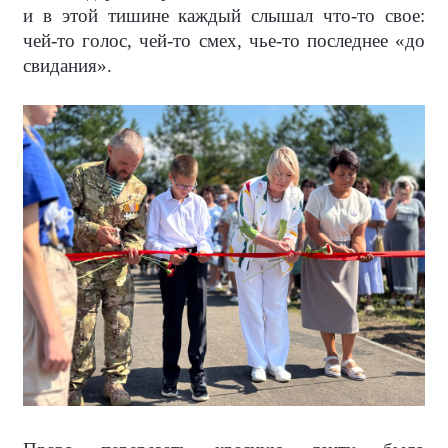
и в этой тишине каждый слышал что-то свое:
чей-то голос, чей-то смех, чье-то последнее «до
свидания».