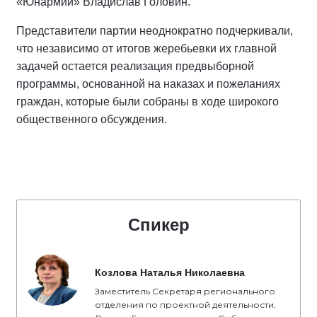
«Юнармии» Владислав Головин.
Представители партии неоднократно подчеркивали,
что независимо от итогов жеребьевки их главной
задачей остается реализация предвыборной
программы, основанной на наказах и пожеланиях
граждан, которые были собраны в ходе широкого
общественного обсуждения.
Спикер
Козлова Наталья Николаевна
Заместитель Секретаря регионального
отделения по проектной деятельности,