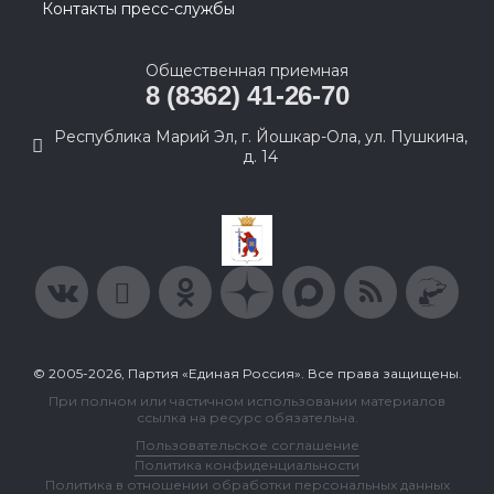
Контакты пресс-службы
Общественная приемная
8 (8362) 41-26-70
Республика Марий Эл, г. Йошкар-Ола, ул. Пушкина,
д. 14
© 2005-2026, Партия «Единая Россия». Все права защищены.
При полном или частичном использовании материалов
ссылка на ресурс обязательна.
Пользовательское соглашение
Политика конфиденциальности
Политика в отношении обработки персональных данных