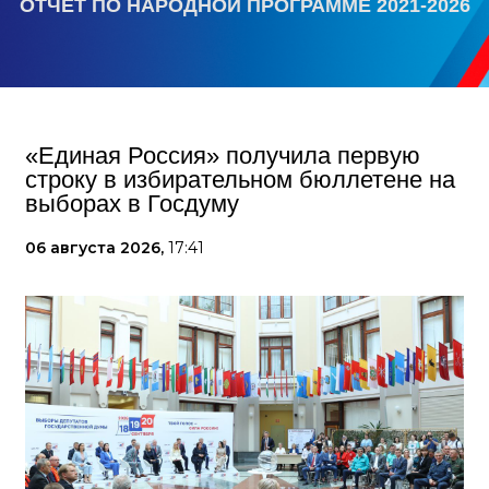
ОТЧЕТ ПО НАРОДНОЙ ПРОГРАММЕ 2021-2026
«Единая Россия» получила первую
строку в избирательном бюллетене на
выборах в Госдуму
06 августа 2026,
17:41