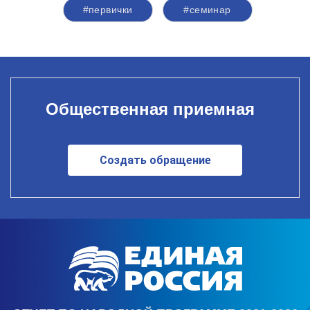
#первички
#семинар
Общественная приемная
Создать обращение