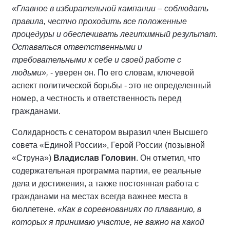
«Главное в избирательной кампании – соблюдать
правила, честно проходить все положенные
процедуры и обеспечивать легитимный результат.
Оставаться ответственными и
требовательными к себе и своей работе с
людьми»,
- уверен он. По его словам, ключевой
аспект политической борьбы - это не определенный
номер, а честность и ответственность перед
гражданами.
Солидарность с сенатором выразил член Высшего
совета «Единой России», Герой России (позывной
«Струна»)
Владислав Головин
. Он отметил, что
содержательная программа партии, ее реальные
дела и достижения, а также постоянная работа с
гражданами на местах всегда важнее места в
бюллетене.
«Как в соревнованиях по плаванию, в
которых я принимаю участие, не важно на какой