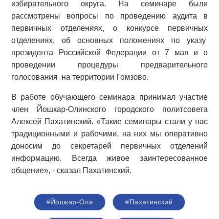
избирательного округа. На семинаре были
рассмотрены вопросы по проведению аудита в
первичных отделениях, о конкурсе первичных
отделениях, об основных положениях по указу
президента Российской Федерации от 7 мая и о
проведении процедуры предварительного
голосования на территории Гомзово.
В работе обучающего семинара принимал участие
член Йошкар-Олинского городского политсовета
Алексей Пахатинский. «Такие семинары стали у нас
традиционными и рабочими, на них мы оперативно
доносим до секретарей первичных отделений
информацию. Всегда живое заинтересованное
общение», - сказал Пахатинский.
#Йошкар-Ола
#Пахатинский