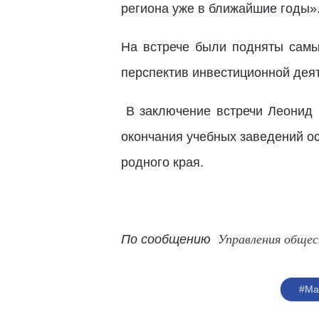
региона уже в ближайшие годы
На встрече были подняты самы
перспектив инвестиционной деят
В заключение встречи Леонид 
окончания учебных заведений ос
родного края.
По сообщению
Управления общес
#Ма