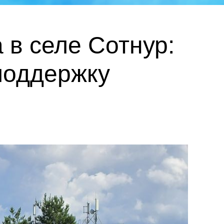
в селе Сотнур:
поддержку