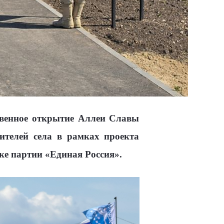
твенное открытие Аллеи Славы
ителей села в рамках проекта
е партии «Единая Россия».