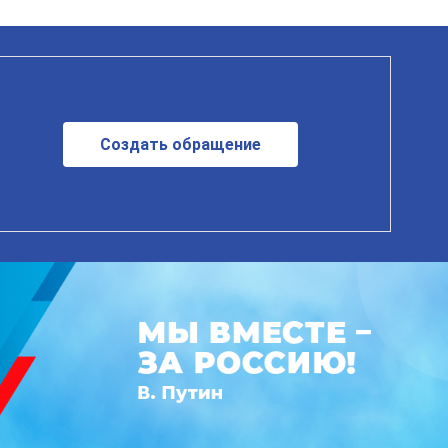
Создать обращение