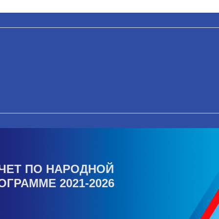
ЧЕТ ПО НАРОДНОЙ
ОГРАММЕ 2021-2026