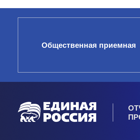
Общественная приемная
ОТ
ПР