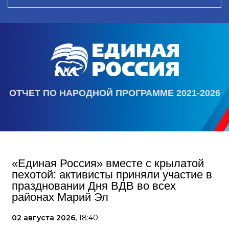
ОТЧЕТ ПО НАРОДНОЙ ПРОГРАММЕ 2021-2026
«Единая Россия» вместе с крылатой
пехотой: активисты приняли участие в
праздновании Дня ВДВ во всех
районах Марий Эл
02 августа 2026,
18:40