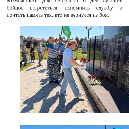
возможность для ветеранов и действующих
бойцов встретиться, вспомнить службу и
почтить память тех, кто не вернулся из боя.