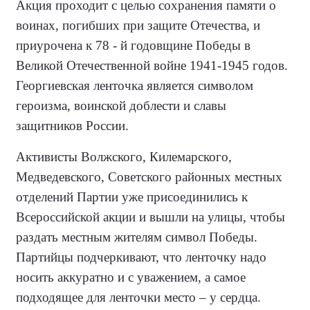
Акция проходит с целью сохранения памяти о
воинах, погибших при защите Отечества, и
приурочена к 78 - й годовщине Победы в
Великой Отечественной войне 1941-1945 годов.
Георгиевская ленточка является символом
героизма, воинской доблести и славы
защитников России.
Активисты Волжского, Килемарского,
Медведевского, Советского районных местных
отделений Партии уже присоединились к
Всероссийской акции и вышли на улицы, чтобы
раздать местным жителям символ Победы.
Партийцы подчеркивают, что ленточку надо
носить аккуратно и с уважением, а самое
подходящее для ленточки место – у сердца.