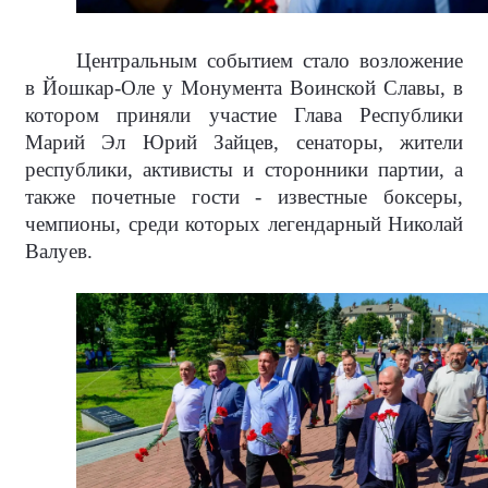
Центральным событием стало возложение
в Йошкар-Оле у Монумента Воинской Славы, в
котором приняли участие Глава Республики
Марий Эл Юрий Зайцев, сенаторы, жители
республики, активисты и сторонники партии, а
также почетные гости - известные боксеры,
чемпионы, среди которых легендарный Николай
Валуев.