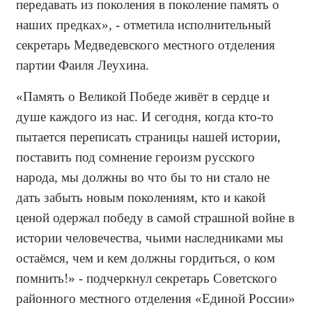
передавать из поколения в поколение память о
наших предках», - отметила исполнительный
секретарь Медведевского местного отделения
партии Фаиля Леухина.
«Память о Великой Победе живёт в сердце и
душе каждого из нас. И сегодня, когда кто-то
пытается переписать страницы нашей истории,
поставить под сомнение героизм русского
народа, мы должны во что бы то ни стало не
дать забыть новым поколениям, кто и какой
ценой одержал победу в самой страшной войне в
истории человечества, чьими наследниками мы
остаёмся, чем и кем должны гордиться, о ком
помнить!» - подчеркнул секретарь Советского
районного местного отделения «Единой России»