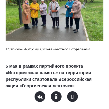
Источник фото: из архива местного отделения
5 мая в рамках партийного проекта
«Историческая память» на территории
республики стартовала Всероссийская
акция «Георгиевская ленточка»