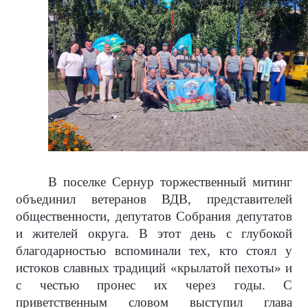
В поселке Сернур торжественный митинг
объединил ветеранов ВДВ, представителей
общественности, депутатов Собрания депутатов
и жителей округа. В этот день с глубокой
благодарностью вспоминали тех, кто стоял у
истоков славных традиций «крылатой пехоты» и
с честью пронес их через годы. С
приветственным словом выступил глава