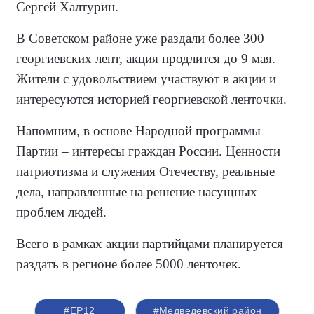
Сергей Халтурин.
В Советском районе уже раздали более 300
георгиевских лент, акция продлится до 9 мая.
Жители с удовольствием участвуют в акции и
интересуются историей георгиевской ленточки.
Напомним, в основе Народной программы
Партии – интересы граждан России. Ценности
патриотизма и служения Отечеству, реальные
дела, направленные на решение насущных
проблем людей.
Всего в рамках акции партийцами планируется
раздать в регионе более 5000 ленточек.
#ЕР12
#Медведевский район