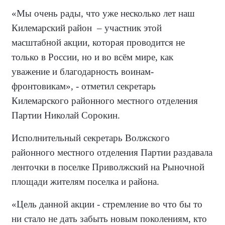
«Мы очень рады, что уже несколько лет наш
Килемарский район
– участник этой
масштабной акции, которая проводится не
только в России, но и во всём мире, как
уважение и благодарность воинам-
фронтовикам», - отметил секретарь
Килемарского районного местного отделения
Партии Николай Сорокин.
Исполнительный секретарь Волжского
районного местного отделения Партии раздавала
ленточки в поселке Приволжский на Рыночной
площади жителям поселка и района.
«Цель данной акции - стремление во что бы то
ни стало не дать забыть новым поколениям, кто