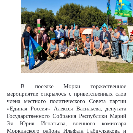
В поселке Морки торжественное
мероприятие открылось с приветственных слов
члена местного политического Совета партии
«Единая Россия» Алексея Васильева, депутата
Государственного Собрания Республики Марий
Эл Юрия Игнатьева, военного комиссара
Моркинского района Ильфата Габдулхакова и