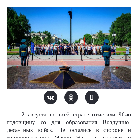
2 августа по всей стране отметили 96-ю
годовщину со дня образования Воздушно-
десантных войск. Не остались в стороне и
муниципалитеты Марий Эл - в городах и