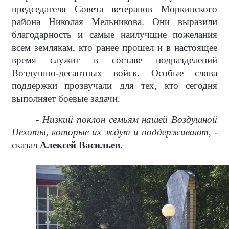
председателя Совета ветеранов Моркинского
района Николая Мельникова. Они выразили
благодарность и самые наилучшие пожелания
всем землякам, кто ранее прошел и в настоящее
время служит в составе подразделений
Воздушно-десантных войск. Особые слова
поддержки прозвучали для тех, кто сегодня
выполняет боевые задачи.
- Низкий поклон семьям нашей Воздушной
Пехоты, которые их ждут и поддерживают, -
сказал
Алексей Васильев
.