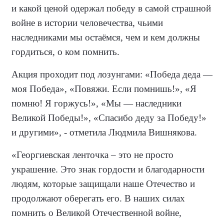
и какой ценой одержал победу в самой страшной
войне в истории человечества, чьими
наследниками мы остаёмся, чем и кем должны
гордиться, о ком помнить.
Акция проходит под лозунгами: «Победа деда —
моя Победа», «Повяжи. Если помнишь!», «Я
помню! Я горжусь!», «Мы — наследники
Великой Победы!», «Спасибо деду за Победу!»
и другими», - отметила Людмила Вишнякова.
«Георгиевская ленточка – это не просто
украшение. Это знак гордости и благодарности
людям, которые защищали наше Отечество и
продолжают оберегать его. В наших силах
помнить о Великой Отечественной войне,