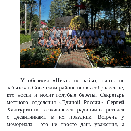
У обелиска «Никто не забыт, ничто не
забыто» в Советском районе вновь собрались те,
кто носил и носит голубые береты. Секретарь
местного отделения «Единой России»
Сергей
Халтурин
по сложившейся традиции встретился
с десантниками в их праздник. Встреча у
мемориала - это не просто дань уважения, а