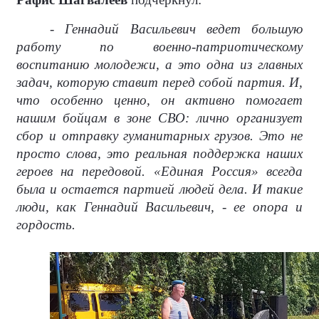
- Геннадий Васильевич ведет большую
работу по военно-патриотическому
воспитанию молодежи, а это одна из главных
задач, которую ставит перед собой партия. И,
что особенно ценно, он активно помогает
нашим бойцам в зоне СВО: лично организует
сбор и отправку гуманитарных грузов. Это не
просто слова, это реальная поддержка наших
героев на передовой. «Единая Россия» всегда
была и остается партией людей дела. И такие
люди, как Геннадий Васильевич, - ее опора и
гордость.