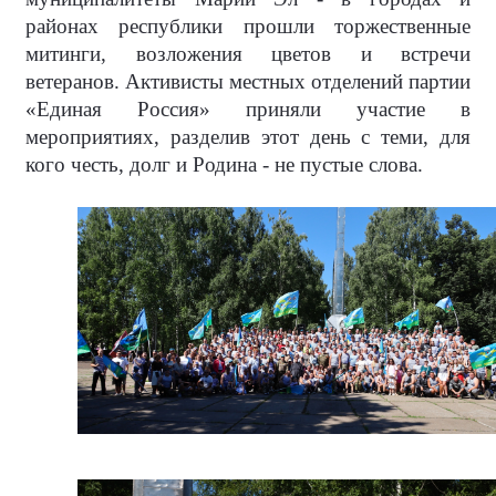
районах республики прошли торжественные
митинги, возложения цветов и встречи
ветеранов. Активисты местных отделений партии
«Единая Россия» приняли участие в
мероприятиях, разделив этот день с теми, для
кого честь, долг и Родина - не пустые слова.