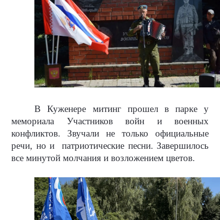
В Куженере митинг прошел в парке у
мемориала Участников войн и военных
конфликтов. Звучали не только официальные
речи, но и
патриотические песни. Завершилось
все минутой молчания и возложением цветов.