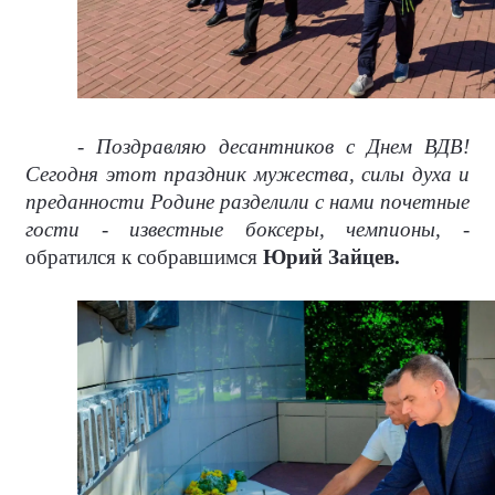
- Поздравляю десантников с Днем ВДВ!
Сегодня этот праздник мужества, силы духа и
преданности Родине разделили с нами почетные
гости - известные боксеры, чемпионы,
-
обратился к собравшимся
Юрий Зайцев.