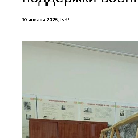
10 января 2025,
15:33