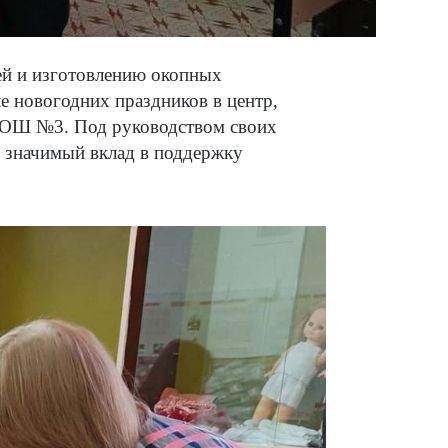
ей и изготовлению окопных
е новогодних праздников в центр,
 СОШ №3. Под руководством своих
й значимый вклад в поддержку