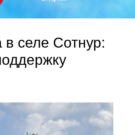
в селе Сотнур:
поддержку