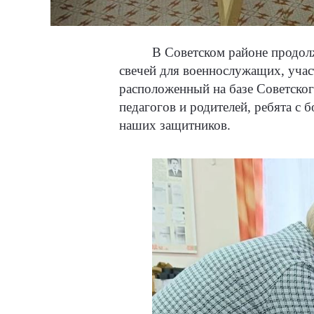
В Советском районе продол
свечей для военнослужащих, учас
расположенный на базе Советско
педагогов и родителей, ребята с
наших защитников.