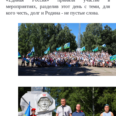
мероприятиях, разделив этот день с теми, для
кого честь, долг и Родина - не пустые слова.