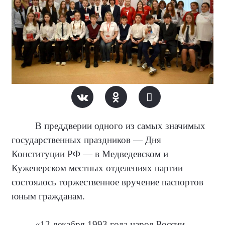
В преддверии одного из самых значимых
государственных праздников — Дня
Конституции РФ — в Медведевском и
Куженерском местных отделениях партии
состоялось торжественное вручение паспортов
юным гражданам.
«12 декабря 1993 года народ России