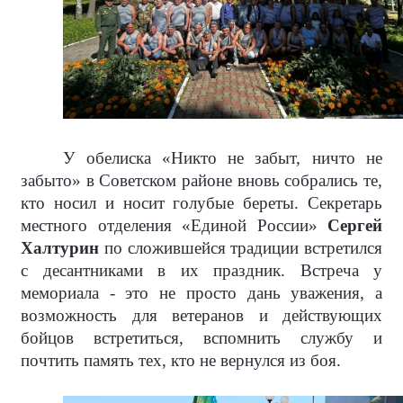
У обелиска «Никто не забыт, ничто не
забыто» в Советском районе вновь собрались те,
кто носил и носит голубые береты. Секретарь
местного отделения «Единой России»
Сергей
Халтурин
по сложившейся традиции встретился
с десантниками в их праздник. Встреча у
мемориала - это не просто дань уважения, а
возможность для ветеранов и действующих
бойцов встретиться, вспомнить службу и
почтить память тех, кто не вернулся из боя.