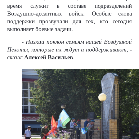
время служит в составе подразделений
Воздушно-десантных войск. Особые слова
поддержки прозвучали для тех, кто сегодня
выполняет боевые задачи.
- Низкий поклон семьям нашей Воздушной
Пехоты, которые их ждут и поддерживают, -
сказал
Алексей Васильев
.