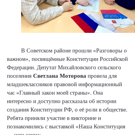
В Советском районе прошли «Разговоры о
важном», посвящённые Конституции Российской
Федерации. Депутат Михайловского сельского
поселения
Светлана Моторова
провела для
младшеклассников правовой информационный
час «Главный закон моей страны». Она
интересно и доступно рассказала об истории
создания Конституции РФ, о её роли в обществе.
Ребята приняли участие в викторине и
познакомились с выставкой «Наша Конституция
— наш закон».