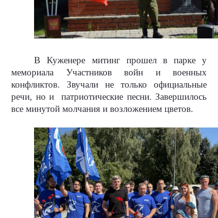
В Куженере митинг прошел в парке у
мемориала Участников войн и военных
конфликтов. Звучали не только официальные
речи, но и
патриотические песни. Завершилось
все минутой молчания и возложением цветов.