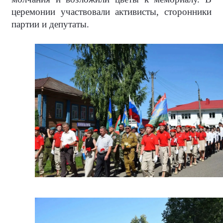
церемонии участвовали активисты, сторонники
партии и депутаты.