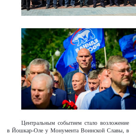
Центральным событием стало возложение
в Йошкар-Оле у Монумента Воинской Славы, в