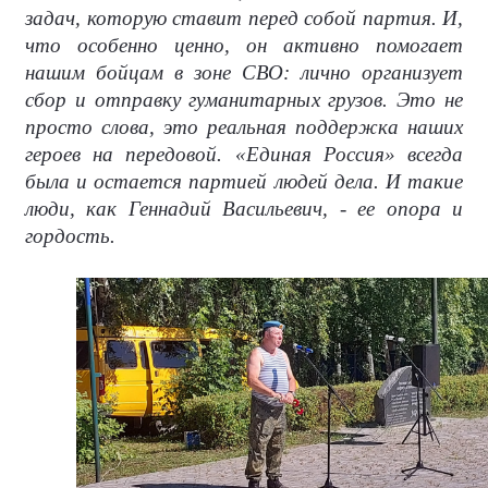
задач, которую ставит перед собой партия. И,
что особенно ценно, он активно помогает
нашим бойцам в зоне СВО: лично организует
сбор и отправку гуманитарных грузов. Это не
просто слова, это реальная поддержка наших
героев на передовой. «Единая Россия» всегда
была и остается партией людей дела. И такие
люди, как Геннадий Васильевич, - ее опора и
гордость.