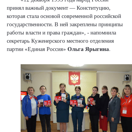
принял важный документ — Конституцию,
которая стала основой современной российской
государственности. В ней закреплены принципы
работы власти и права граждан», - напомнила
секретарь Куженерского местного отделения
партии «Единая Россия»
Ольга Ярыгина
.