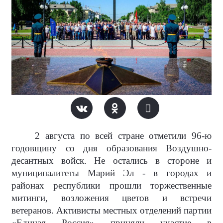
2 августа по всей стране отметили 96-ю
годовщину со дня образования Воздушно-
десантных войск. Не остались в стороне и
муниципалитеты Марий Эл - в городах и
районах республики прошли торжественные
митинги, возложения цветов и встречи
ветеранов. Активисты местных отделений партии
«Единая Россия» приняли участие в