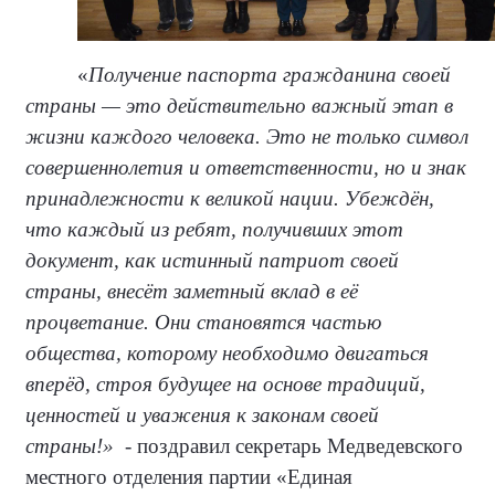
«
Получение паспорта гражданина своей
страны — это действительно важный этап в
жизни каждого человека. Это не только символ
совершеннолетия и ответственности, но и знак
принадлежности к великой нации.
Убеждён,
что каждый из ребят, получивших этот
документ, как истинный патриот своей
страны, внесёт заметный вклад в её
процветание. Они становятся частью
общества, которому необходимо двигаться
вперёд, строя будущее на основе традиций,
ценностей и уважения к законам своей
страны!»
- поздравил секретарь Медведевского
местного отделения партии «Единая