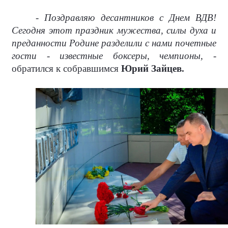
- Поздравляю десантников с Днем ВДВ!
Сегодня этот праздник мужества, силы духа и
преданности Родине разделили с нами почетные
гости - известные боксеры, чемпионы,
-
обратился к собравшимся
Юрий Зайцев.