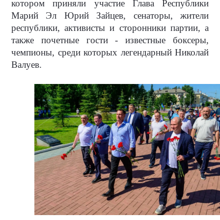
котором приняли участие Глава Республики
Марий Эл Юрий Зайцев, сенаторы, жители
республики, активисты и сторонники партии, а
также почетные гости - известные боксеры,
чемпионы, среди которых легендарный Николай
Валуев.