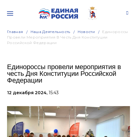
Главная
Наша Деятельность
Новости
Единороссы
Провели Мероприятия В Честь Дня Конституции
Российской Федерации
Единороссы провели мероприятия в
честь Дня Конституции Российской
Федерации
12 декабря 2024,
15:43