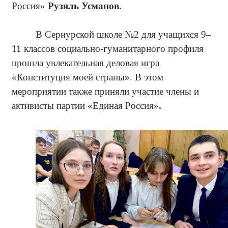
Россия»
Рузяль Усманов.
В Сернурской школе №2 для учащихся 9–
11 классов социально-гуманитарного профиля
прошла увлекательная деловая игра
«Конституция моей страны». В этом
мероприятии также приняли участие члены и
активисты партии «Единая Россия»
.