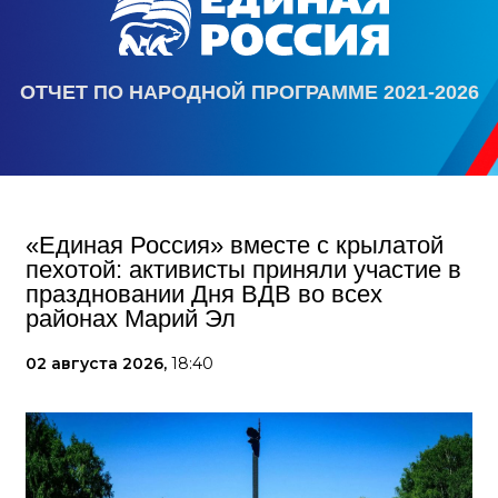
ОТЧЕТ ПО НАРОДНОЙ ПРОГРАММЕ 2021-2026
«Единая Россия» вместе с крылатой
пехотой: активисты приняли участие в
праздновании Дня ВДВ во всех
районах Марий Эл
02 августа 2026,
18:40