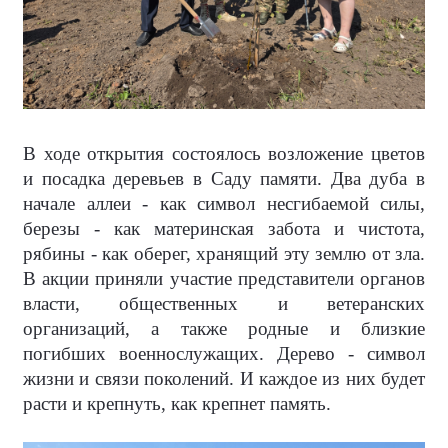
В ходе открытия состоялось возложение цветов
и посадка деревьев в Саду памяти. Два дуба в
начале аллеи - как символ несгибаемой силы,
березы - как материнская забота и чистота,
рябины - как оберег, хранящий эту землю от зла.
В акции приняли участие представители органов
власти, общественных и ветеранских
организаций, а также родные и близкие
погибших военнослужащих. Дерево - символ
жизни и связи поколений. И каждое из них будет
расти и крепнуть, как крепнет память.