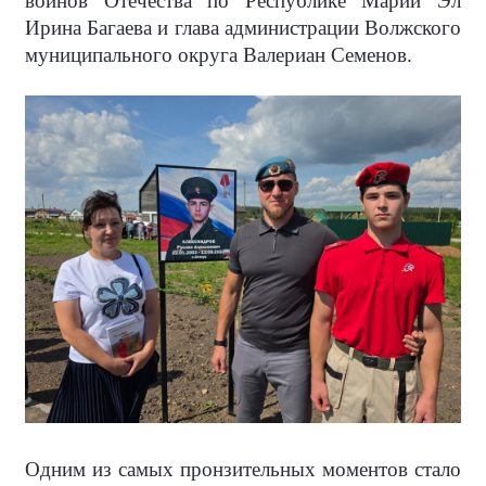
воинов Отечества по Республике Марий Эл
Ирина Багаева и глава администрации Волжского
муниципального округа Валериан Семенов.
Одним из самых пронзительных моментов стало