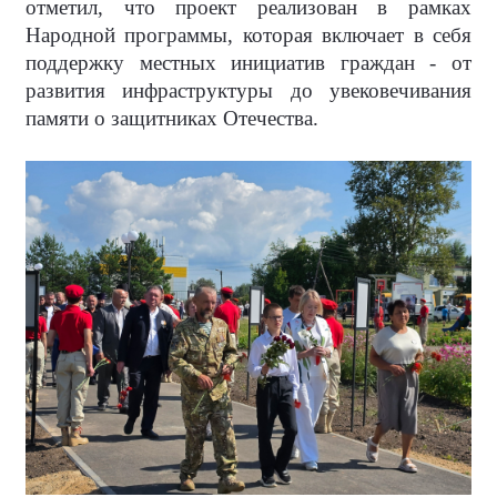
отметил, что проект реализован в рамках
Народной программы, которая включает в себя
поддержку местных инициатив граждан - от
развития инфраструктуры до увековечивания
памяти о защитниках Отечества.