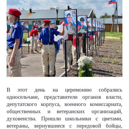
В этот день на церемонию собрались
односельчане, представители органов власти,
депутатского корпуса, военного комиссариата,
общественных и ветеранских организаций,
духовенства. Пришли школьники с цветами,
ветераны, вернувшиеся с передовой бойцы,