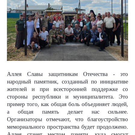
Аллея Славы защитникам Отечества - это
народный памятник, созданный по инициативе
жителей и при всесторонней поддержке со
стороны республики и муниципалитета. Это
пример того, как общая боль объединяет людей,
а общая память делает нас сильнее.
Организаторы отмечают, что благоустройство
мемориального пространства будет продолжено.
Аллея станет местом памяти, куда смогут