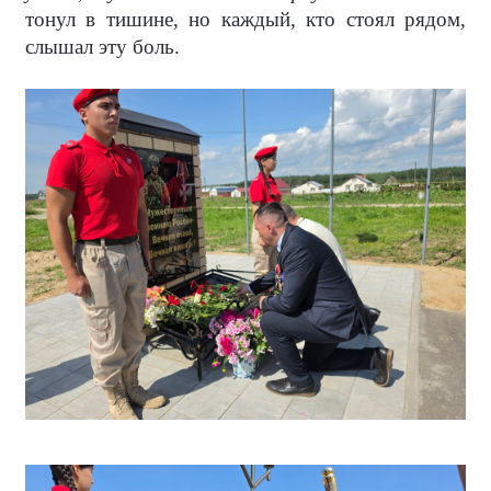
тонул в тишине, но каждый, кто стоял рядом,
слышал эту боль.