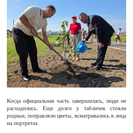
Когда официальная часть завершилась, люди не
расходились. Еще долго у табличек стояли
родные, поправляли цветы, всматривались в лица
на портретах.