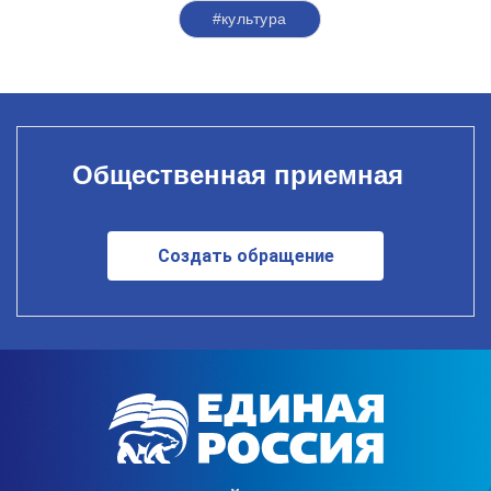
#культура
Общественная приемная
Создать обращение