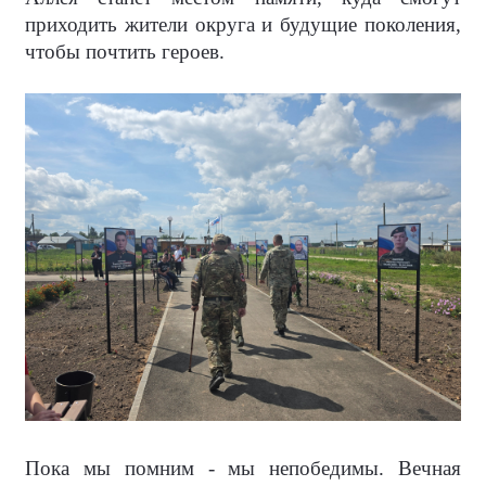
приходить жители округа и будущие поколения,
чтобы почтить героев.
Пока мы помним - мы непобедимы. Вечная