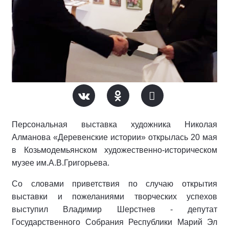
Персональная выставка художника Николая
Алманова «Деревенские истории» открылась 20 мая
в Козьмодемьянском художественно-историческом
музее им.А.В.Григорьева.
Со словами приветствия по случаю открытия
выставки и пожеланиями творческих успехов
выступил Владимир Шерстнев - депутат
Государственного Собрания Республики Марий Эл