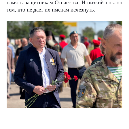
память защитникам Отечества. И низкий поклон
тем, кто не дает их именам исчезнуть.