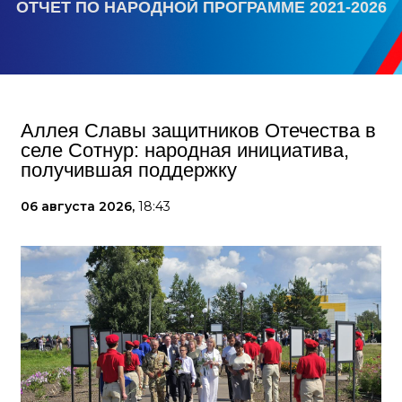
ОТЧЕТ ПО НАРОДНОЙ ПРОГРАММЕ 2021-2026
Аллея Славы защитников Отечества в
селе Сотнур: народная инициатива,
получившая поддержку
06 августа 2026,
18:43