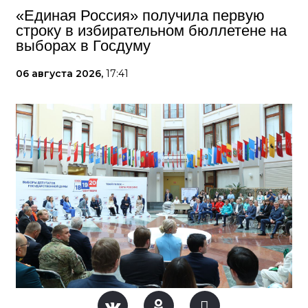
«Единая Россия» получила первую
строку в избирательном бюллетене на
выборах в Госдуму
06 августа 2026,
17:41