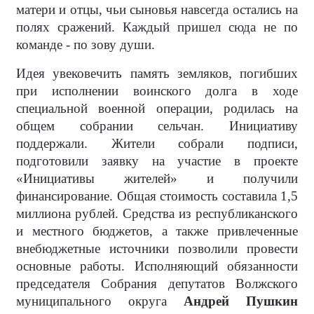
матери и отцы, чьи сыновья навсегда остались на
полях сражений. Каждый пришел сюда не по
команде - по зову души.
Идея увековечить память земляков, погибших
при исполнении воинского долга в ходе
специальной военной операции, родилась на
общем собрании сельчан. Инициативу
поддержали. Жители собрали подписи,
подготовили заявку на участие в проекте
«Инициативы жителей» и получили
финансирование. Общая стоимость составила 1,5
миллиона рублей. Средства из республиканского
и местного бюджетов, а также привлеченные
внебюджетные источники позволили провести
основные работы. Исполняющий обязанности
председателя Собрания депутатов Волжского
муниципального округа
Андрей Пушкин