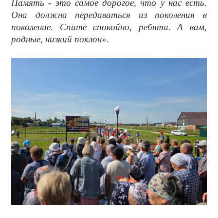
Память - это самое дорогое, что у нас есть.
Она должна передаваться из поколения в
поколение. Спите спокойно, ребята. А вам,
родные, низкий поклон».