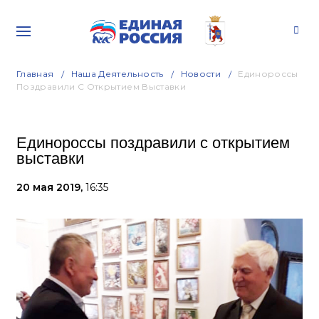
Главная
Наша Деятельность
Новости
Единороссы
Поздравили С Открытием Выставки
Единороссы поздравили с открытием
выставки
20 мая 2019,
16:35