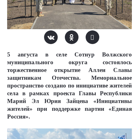
5 августа в селе Сотнур Волжского
муниципального округа состоялось
торжественное открытие Аллеи Славы
защитникам Отечества. Мемориальное
пространство создано по инициативе жителей
села в рамках проекта Главы Республики
Марий Эл Юрия Зайцева «Инициативы
жителей» при поддержке партии «Единая
Россия».