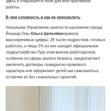
здесь и открывается поле для конструктивной
работы.
В чем сложность и как ее преодолеть
Начальник Управления занятости населения города
Йошкар-Олы
Ольга Цепелёва
привела
красноречивые цифры: 28 тысяч подростков, готовых
работать, и лишь 5% из них находят официальное
трудоустройство.При этом многие работодатели,
особенно из сферы малого бизнеса, предпочитают
заключать договоры гражданско-правового
характера или оформляют детей как самозанятых,
оставляя их без социальных гарантий.