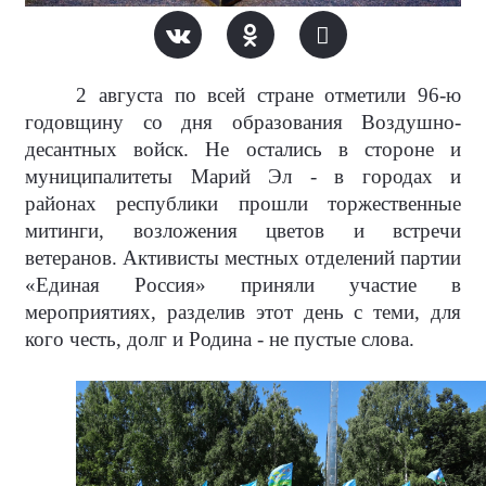
2 августа по всей стране отметили 96-ю
годовщину со дня образования Воздушно-
десантных войск. Не остались в стороне и
муниципалитеты Марий Эл - в городах и
районах республики прошли торжественные
митинги, возложения цветов и встречи
ветеранов. Активисты местных отделений партии
«Единая Россия» приняли участие в
мероприятиях, разделив этот день с теми, для
кого честь, долг и Родина - не пустые слова.