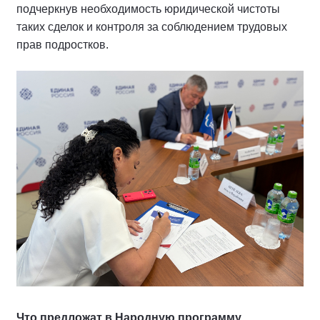
подчеркнув необходимость юридической чистоты
таких сделок и контроля за соблюдением трудовых
прав подростков.
Что предложат в Народную программу