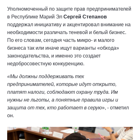
Уполномоченный по защите прав предпринимателей
в Республике Марий Эл
Сергей Степанов
поддержал инициативу и акцентировал внимание на
необходимости различать теневой и белый бизнес.
По его словам, сегодня часть микро- и малого
бизнеса так или иначе ищут варианты «обхода»
законодательства, и именно это создает
недобросовестную конкуренцию.
«Мы должны поддерживать тех
предпринимателей, которые идут открыто,
платят налоги, соблюдают охрану труда. Им
нужны не льготы, а понятные правила игры и
защита от тех, кто работает в серую
», - отметил
он.