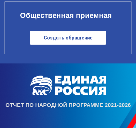
Общественная приемная
Создать обращение
ОТЧЕТ ПО НАРОДНОЙ ПРОГРАММЕ 2021-2026