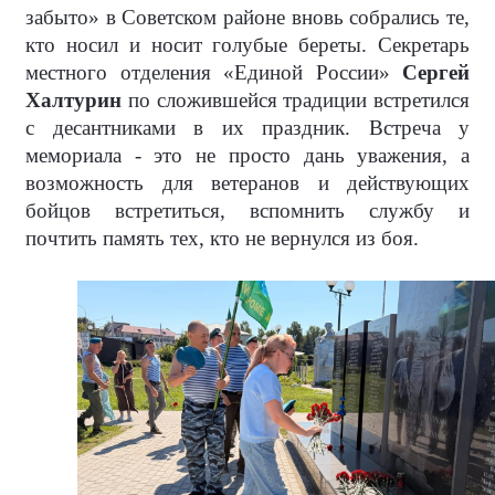
забыто» в Советском районе вновь собрались те,
кто носил и носит голубые береты. Секретарь
местного отделения «Единой России»
Сергей
Халтурин
по сложившейся традиции встретился
с десантниками в их праздник. Встреча у
мемориала - это не просто дань уважения, а
возможность для ветеранов и действующих
бойцов встретиться, вспомнить службу и
почтить память тех, кто не вернулся из боя.