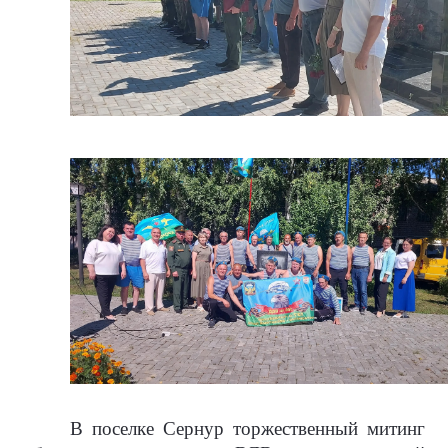
В поселке Сернур торжественный митинг