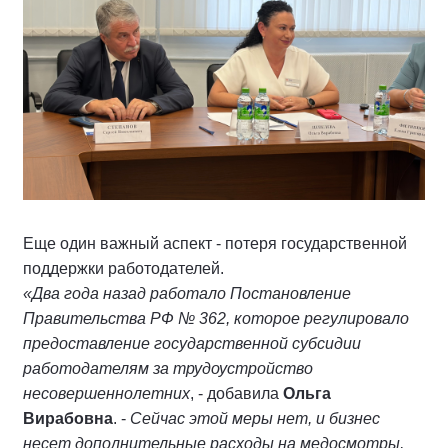
Еще один важный аспект - потеря государственной
поддержки работодателей.
«Два года назад работало Постановление
Правительства РФ № 362, которое регулировало
предоставление государственной субсидии
работодателям за трудоустройство
несовершеннолетних
, - добавила
Ольга
Вирабовна
. -
Сейчас этой меры нет, и бизнес
несет дополнительные расходы на медосмотры,