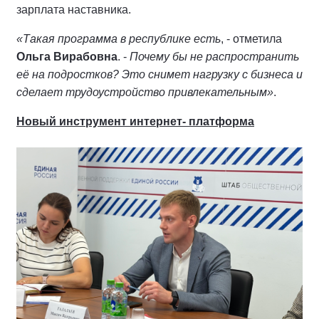
зарплата наставника.
«Такая программа в республике есть
, - отметила
Ольга Вирабовна
. -
Почему бы не распространить
её на подростков? Это снимет нагрузку с бизнеса и
сделает трудоустройство привлекательным»
.
Новый инструмент интернет- платформа