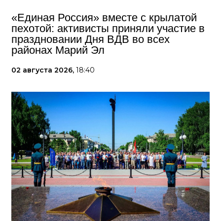
«Единая Россия» вместе с крылатой
пехотой: активисты приняли участие в
праздновании Дня ВДВ во всех
районах Марий Эл
02 августа 2026,
18:40