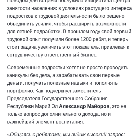
Поводом для встречи послужила инициатива Центра
занятости населения: в условиях растущего интереса
подростков к трудовой деятельности было решено
объединить усилия, чтобы расширить возможности
для летней подработки. В прошлом году свой первый
трудовой опыт получили более 1200 ребят, и теперь
стоит задача увеличить этот показатель, привлекая к
сотрудничеству ответственный бизнес.
Современные подростки хотят не просто проводить
каникулы без дела, а зарабатывать свои первые
деньги, получать полезные навыки и пополнять
портфолио. Как подчеркнул
заместитель
Председателя Государственного Собрания
Республики Марий Эл
Александр Майоров
, это не
только вопрос дополнительного дохода, но и
важнейший элемент воспитания.
«
Общаясь с ребятами, мы видим высокий запрос: