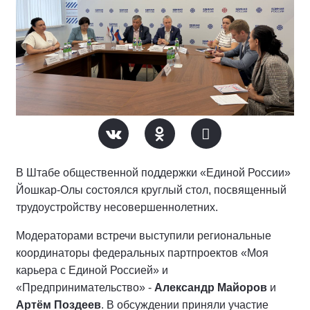
В Штабе общественной поддержки «Единой России»
Йошкар-Олы состоялся круглый стол, посвященный
трудоустройству несовершеннолетних.
Модераторами встречи выступили региональные
координаторы федеральных партпроектов «
Моя
карьера с Единой Россией»
и
«Предпринимательство» -
Александр Майоров
и
Артём Поздеев
. В обсуждении приняли участие