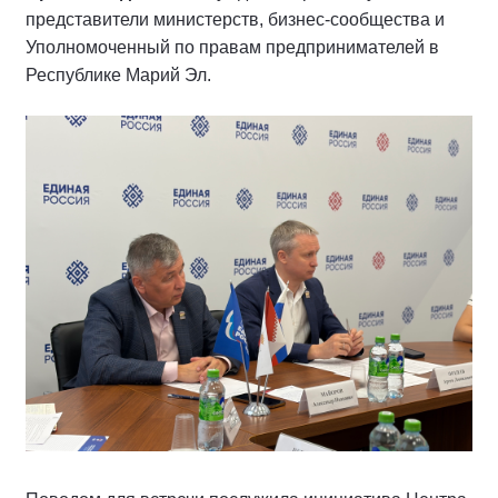
представители министерств, бизнес-сообщества и
Уполномоченный по правам предпринимателей в
Республике Марий Эл.