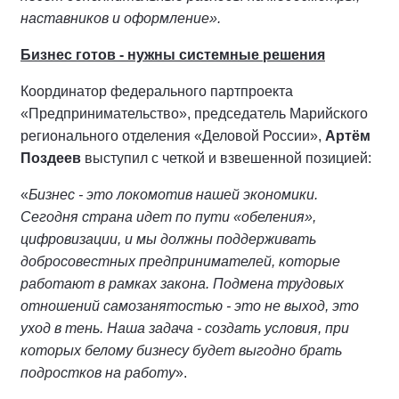
наставников и оформление».
Бизнес готов - нужны системные решения
Координатор федерального партпроекта
«Предпринимательство», председатель Марийского
регионального отделения «Деловой России»,
Артём
Поздеев
выступил с четкой и взвешенной позицией:
«
Бизнес - это локомотив нашей экономики.
Сегодня страна идет по пути «обеления»,
цифровизации, и мы должны поддерживать
добросовестных предпринимателей, которые
работают в рамках закона. Подмена трудовых
отношений самозанятостью - это не выход, это
уход в тень. Наша задача - создать условия, при
которых белому бизнесу будет выгодно брать
подростков на работу
».