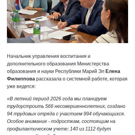
Начальник управления воспитания и
дополнительного образования Министерства
образования и науки Республики Марий Эл
Елена
Филиппова
рассказала о системной работе, которая
уже ведется:
«В летний период 2026 года мы планируем
трудоустроить 566 несовершеннолетних, создано
94 трудовых отряда с участием 994 обучающихся.
Особое внимание - подросткам, состоящим на
профилактическом учете: 140 из 1112 будут