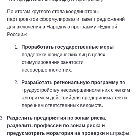
По итогам круглого стола координаторы
партпроектов сформулировали пакет предложений
для включения в Народную программу «Единой
России»:
1.
Проработать государственные меры
поддержки юридических лиц в целях
стимулирования занятости
несовершеннолетних.
2.
Разработать региональную программу
по
трудоустройству несовершеннолетних с четким
алгоритмом действий для предпринимателя и
перечнем ответственных ведомств.
3.
Разделить предприятия по зонам риска,
разделить профессии по зонам риска и
предусмотреть моратория на проверки
и штрафы