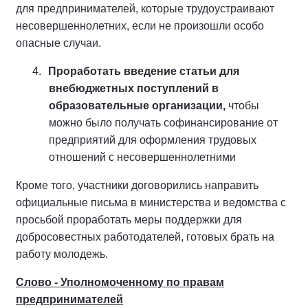
для предпринимателей, которые трудоустраивают
несовершеннолетних, если не произошли особо
опасные случаи.
4.
Проработать введение статьи для
внебюджетных поступлений в
образовательные организации,
чтобы
можно было получать софинансирование от
предприятий для оформления трудовых
отношений с несовершеннолетними
Кроме того, участники договорились направить
официальные письма в министерства и ведомства с
просьбой проработать меры поддержки для
добросовестных работодателей, готовых брать на
работу молодежь.
Слово - Уполномоченному по правам
предпринимателей