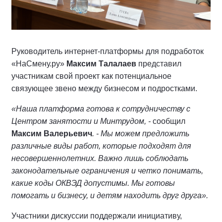
Руководитель интернет-платформы для подработок
«НаСмену.ру»
Максим Талалаев
представил
участникам свой проект как потенциальное
связующее звено между бизнесом и подростками.
«Наша платформа готова к сотрудничеству с
Центром занятости и Минтрудом, -
сообщил
Максим Валерьевич
. - Мы можем предложить
различные виды работ, которые подходят для
несовершеннолетних. Важно лишь соблюдать
законодательные ограничения и четко понимать,
какие коды ОКВЭД допустимы. Мы готовы
помогать и бизнесу, и детям находить друг друга».
Участники дискуссии поддержали инициативу,