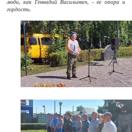
люди, как Геннадий Васильевич, - ее опора и
гордость.