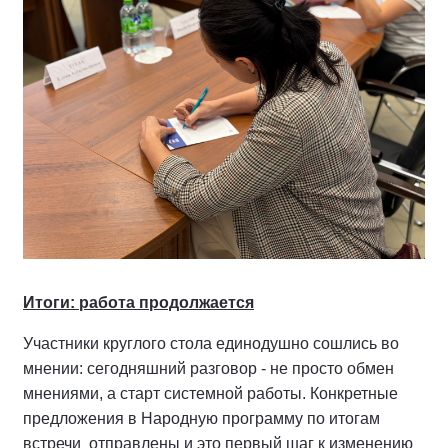
Итоги: работа продолжается
Участники круглого стола единодушно сошлись во
мнении: сегодняшний разговор - не просто обмен
мнениями, а старт системной работы. Конкретные
предложения в Народную программу по итогам
встречи
отправлены и это первый шаг к изменению