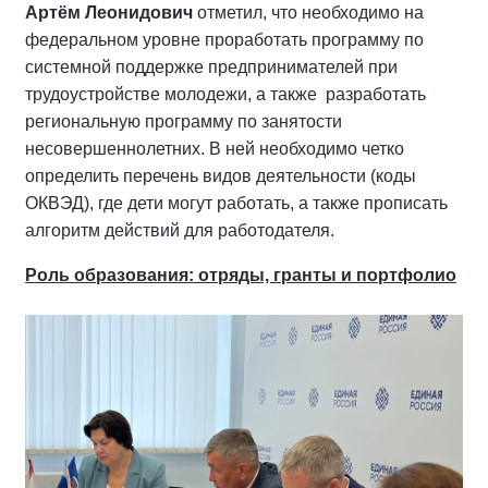
Артём Леонидович
отметил, что необходимо на
федеральном уровне проработать программу по
системной поддержке предпринимателей при
трудоустройстве молодежи, а также
разработать
региональную программу по занятости
несовершеннолетних. В ней необходимо четко
определить перечень видов деятельности (коды
ОКВЭД), где дети могут работать, а также прописать
алгоритм действий для работодателя.
Роль образования: отряды, гранты и портфолио