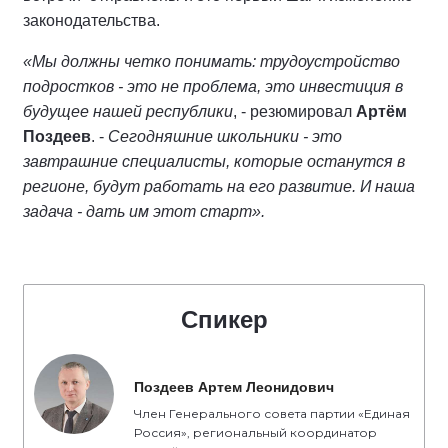
законодательства.
«Мы должны четко понимать: трудоустройство
подростков - это не проблема, это инвестиция в
будущее нашей республики
, - резюмировал
Артём
Поздеев
. -
Сегодняшние школьники - это
завтрашние специалисты, которые останутся в
регионе, будут работать на его развитие. И наша
задача - дать им этот старт».
Спикер
Поздеев Артем Леонидович
Член Генерального совета партии «Единая
Россия», региональный координатор