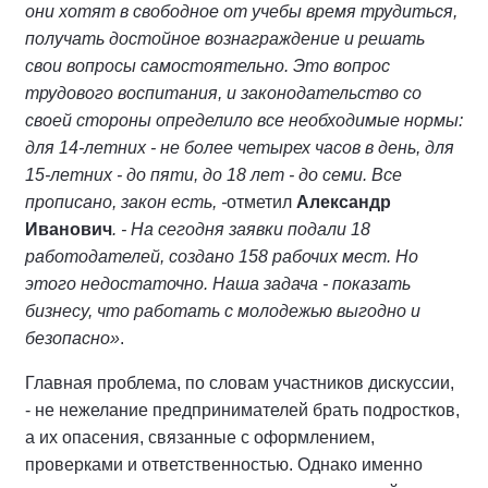
они хотят в свободное от учебы время трудиться,
получать достойное вознаграждение и решать
свои вопросы самостоятельно. Это вопрос
трудового воспитания, и законодательство со
своей стороны определило все необходимые нормы:
для 14-летних - не более четырех часов в день, для
15-летних - до пяти, до 18 лет - до семи. Все
прописано, закон есть, -
отметил
Александр
Иванович
. - На сегодня заявки подали 18
работодателей, создано 158 рабочих мест. Но
этого недостаточно. Наша задача - показать
бизнесу, что работать с молодежью выгодно и
безопасно»
.
Главная проблема, по словам участников дискуссии,
- не нежелание предпринимателей брать подростков,
а их опасения, связанные с оформлением,
проверками и ответственностью. Однако именно