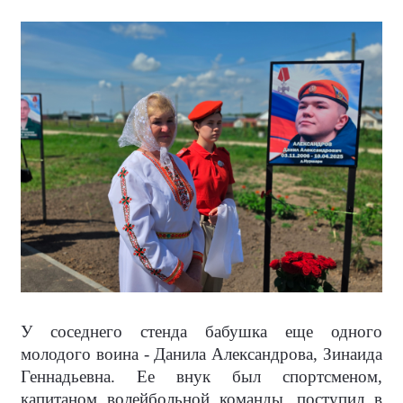
У соседнего стенда бабушка еще одного
молодого воина - Данила Александрова, Зинаида
Геннадьевна. Ее внук был спортсменом,
капитаном волейбольной команды, поступил в