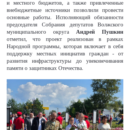
и местного бюджетов, а также привлеченные
внебюджетные источники позволили провести
основные работы. Исполняющий обязанности
председателя Собрания депутатов Волжского
муниципального округа
Андрей Пушкин
отметил, что проект реализован в рамках
Народной программы, которая включает в себя
поддержку местных инициатив граждан - от
развития инфраструктуры до увековечивания
памяти о защитниках Отечества.