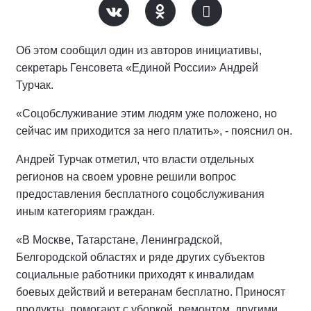
Об этом сообщил один из авторов инициативы,
секретарь Генсовета «Единой России» Андрей
Турчак.
«Соцобслуживание этим людям уже положено, но
сейчас им приходится за него платить», - пояснил он.
Андрей Турчак отметил, что власти отдельных
регионов на своем уровне решили вопрос
предоставления бесплатного соцобслуживания
иным категориям граждан.
«В Москве, Татарстане, Ленинградской,
Белгородской областях и ряде других субъектов
социальные работники приходят к инвалидам
боевых действий и ветеранам бесплатно. Приносят
продукты, помогают с уборкой, ремонтом, другими