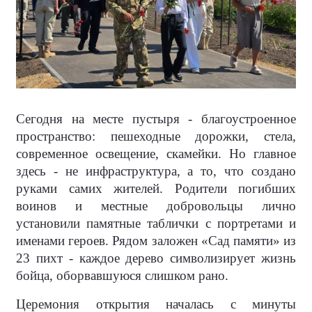
Сегодня на месте пустыря - благоустроенное
пространство: пешеходные дорожки, стела,
современное освещение, скамейки. Но главное
здесь - не инфраструктура, а то, что создано
руками самих жителей. Родители погибших
воинов и местные добровольцы лично
установили памятные таблички с портретами и
именами героев. Рядом заложен «Сад памяти» из
23 пихт - каждое дерево символизирует жизнь
бойца, оборвавшуюся слишком рано.
Церемония открытия началась с минуты