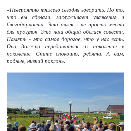
«Невероятно тяжело сегодня говорить. Но то,
что вы сделали, заслуживает уважения и
благодарности. Эта аллея - не просто место
для прогулок. Это наш общий обелиск совести.
Память - это самое дорогое, что у нас есть.
Она должна передаваться из поколения в
поколение. Спите спокойно, ребята. А вам,
родные, низкий поклон».