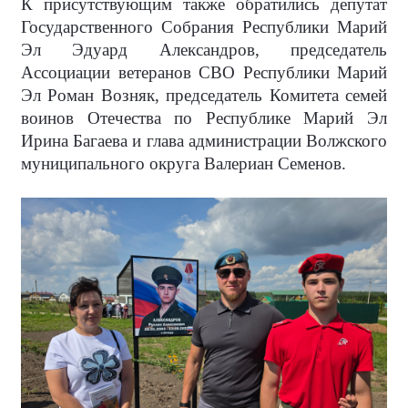
К присутствующим также обратились депутат
Государственного Собрания Республики Марий
Эл Эдуард Александров, председатель
Ассоциации ветеранов СВО Республики Марий
Эл Роман Возняк, председатель Комитета семей
воинов Отечества по Республике Марий Эл
Ирина Багаева и глава администрации Волжского
муниципального округа Валериан Семенов.