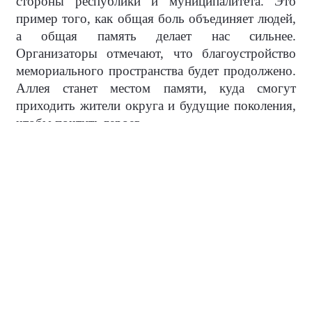
стороны республики и муниципалитета. Это
пример того, как общая боль объединяет людей,
а общая память делает нас сильнее.
Организаторы отмечают, что благоустройство
мемориального пространства будет продолжено.
Аллея станет местом памяти, куда смогут
приходить жители округа и будущие поколения,
чтобы почтить героев.