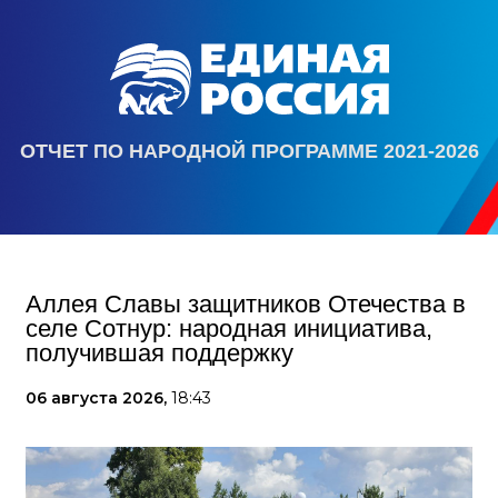
ОТЧЕТ ПО НАРОДНОЙ ПРОГРАММЕ 2021-2026
Аллея Славы защитников Отечества в
селе Сотнур: народная инициатива,
получившая поддержку
06 августа 2026,
18:43