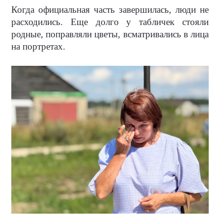
Когда официальная часть завершилась, люди не
расходились. Еще долго у табличек стояли
родные, поправляли цветы, всматривались в лица
на портретах.