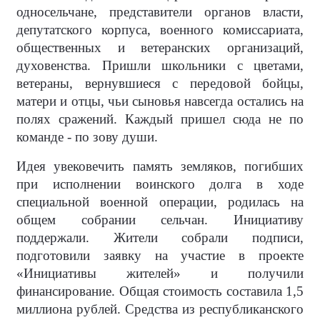
односельчане, представители органов власти,
депутатского корпуса, военного комиссариата,
общественных и ветеранских организаций,
духовенства. Пришли школьники с цветами,
ветераны, вернувшиеся с передовой бойцы,
матери и отцы, чьи сыновья навсегда остались на
полях сражений. Каждый пришел сюда не по
команде - по зову души.
Идея увековечить память земляков, погибших
при исполнении воинского долга в ходе
специальной военной операции, родилась на
общем собрании сельчан. Инициативу
поддержали. Жители собрали подписи,
подготовили заявку на участие в проекте
«Инициативы жителей» и получили
финансирование. Общая стоимость составила 1,5
миллиона рублей. Средства из республиканского