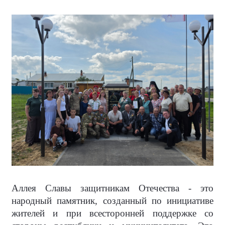
Аллея Славы защитникам Отечества - это
народный памятник, созданный по инициативе
жителей и при всесторонней поддержке со