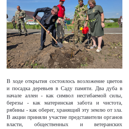
В ходе открытия состоялось возложение цветов
и посадка деревьев в Саду памяти. Два дуба в
начале аллеи - как символ несгибаемой силы,
березы - как материнская забота и чистота,
рябины - как оберег, хранящий эту землю от зла.
В акции приняли участие представители органов
власти, общественных и ветеранских