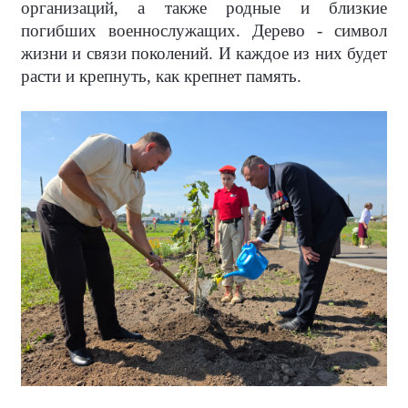
организаций, а также родные и близкие
погибших военнослужащих. Дерево - символ
жизни и связи поколений. И каждое из них будет
расти и крепнуть, как крепнет память.