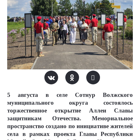
5 августа в селе Сотнур Волжского
муниципального округа состоялось
торжественное открытие Аллеи Славы
защитникам Отечества. Мемориальное
пространство создано по инициативе жителей
села в рамках проекта Главы Республики