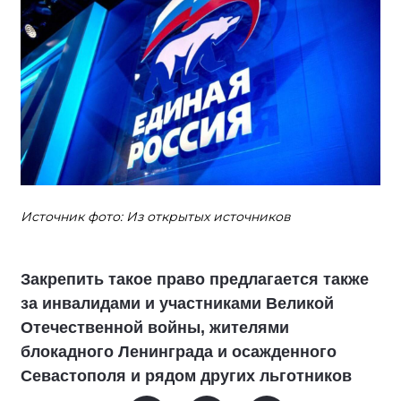
Источник фото: Из открытых источников
Закрепить такое право предлагается также
за инвалидами и участниками Великой
Отечественной войны, жителями
блокадного Ленинграда и осажденного
Севастополя и рядом других льготников