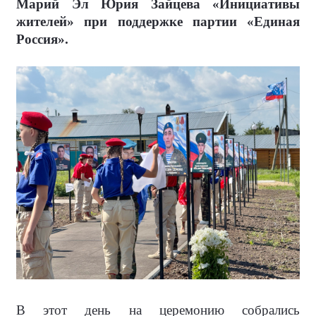
Марий Эл Юрия Зайцева «Инициативы
жителей» при поддержке партии «Единая
Россия».
В этот день на церемонию собрались