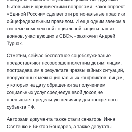
бытовыми и юридическими вопросами. Законопроект
«Единой России» сделает эти региональные практики
общефедеральным правилом. И еще одним звеном в
системе комплексной социальной защиты наших
воинов, участвующих в СВО», - заключил Андрей
Турчак.
Отметим, сейчас бесплатное соцобслуживание
предоставляют несовершеннолетним детям; лицам,
пострадавшим в результате чрезвычайных ситуаций,
вооруженных межнациональных конфликтов; лицам,
у которых на дату обращения за получением
социальных услуг среднедушевой доход не
превышает предельную величину для конкретного
субъекта РФ.
Авторами документа также стали сенаторы Инна
Святенко и Виктор Бондарев, а также депутаты