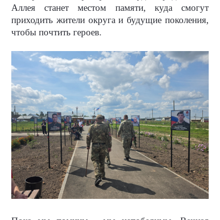
Аллея станет местом памяти, куда смогут
приходить жители округа и будущие поколения,
чтобы почтить героев.