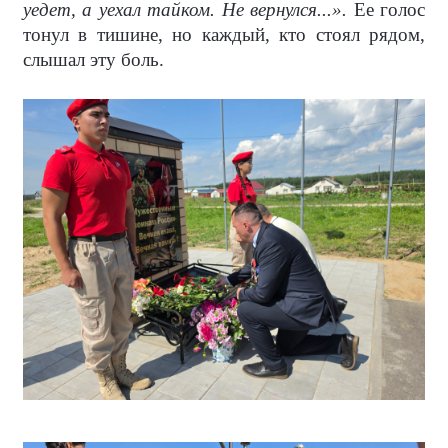
уедет, а уехал тайком. Не вернулся...».
Ее голос
тонул в тишине, но каждый, кто стоял рядом,
слышал эту боль.