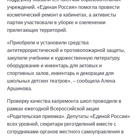
учреждений. «Единая Россия» помогла провести
косметический ремонт в кабинетах, а активисты
партии участвовали в уборке и озеленении
прилегающих территорий.
«Приобрели и установили средства
антитеррористической и противопожарной защиты,
закупили учебники и художественную литературу,
оборудование и инвентарь для актовых и
спортивных залов, инвентарь и декорации для
школьных детских театров», – сообщила Алена
Аршинова.
Проверку качества капремонта школ проводили в
рамках ежегодной Всероссийской акции
«Родительская приемка». Депутаты «Единой России»
всех уровней, секретари реготделений вместе с
сотрудниками органов местного самоуправления в