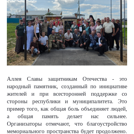
Аллея Славы защитникам Отечества - это
народный памятник, созданный по инициативе
жителей и при всесторонней поддержке со
стороны республики и муниципалитета. Это
пример того, как общая боль объединяет людей,
а общая память делает нас сильнее.
Организаторы отмечают, что благоустройство
мемориального пространства будет продолжено.