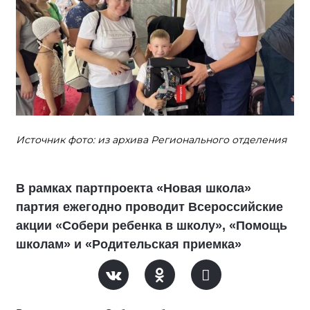
Источник фото: из архива Регионального отделения
В рамках партпроекта «Новая школа»
партия ежегодно проводит Всероссийские
акции «Собери ребенка в школу», «Помощь
школам» и «Родительская приемка»