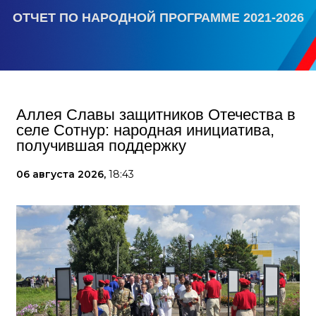
ОТЧЕТ ПО НАРОДНОЙ ПРОГРАММЕ 2021-2026
Аллея Славы защитников Отечества в
селе Сотнур: народная инициатива,
получившая поддержку
06 августа 2026,
18:43