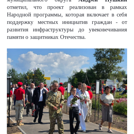
отметил, что проект реализован в рамках
Народной программы, которая включает в себя
поддержку местных инициатив граждан - от
развития инфраструктуры до увековечивания
памяти о защитниках Отечества.