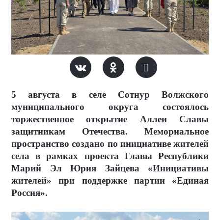
5 августа в селе Сотнур Волжского
муниципального округа состоялось
торжественное открытие Аллеи Славы
защитникам Отечества. Мемориальное
пространство создано по инициативе жителей
села в рамках проекта Главы Республики
Марий Эл Юрия Зайцева «Инициативы
жителей» при поддержке партии «Единая
Россия».