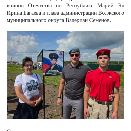
воинов Отечества по Республике Марий Эл
Ирина Багаева и глава администрации Волжского
муниципального округа Валериан Семенов.