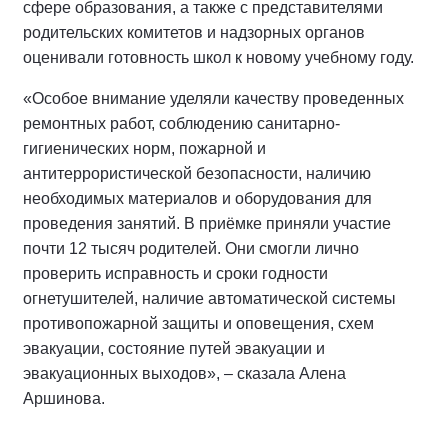
сфере образования, а также с представителями
родительских комитетов и надзорных органов
оценивали готовность школ к новому учебному году.
«Особое внимание уделяли качеству проведенных
ремонтных работ, соблюдению санитарно-
гигиенических норм, пожарной и
антитеррористической безопасности, наличию
необходимых материалов и оборудования для
проведения занятий. В приёмке приняли участие
почти 12 тысяч родителей. Они смогли лично
проверить исправность и сроки годности
огнетушителей, наличие автоматической системы
противопожарной защиты и оповещения, схем
эвакуации, состояние путей эвакуации и
эвакуационных выходов», – сказала Алена
Аршинова.