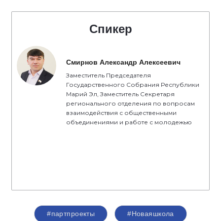
Спикер
Смирнов Александр Алексеевич
Заместитель Председателя
Государственного Собрания Республики
Марий Эл, Заместитель Секретаря
регионального отделения по вопросам
взаимодействия с общественными
объединениями и работе с молодежью
#партпроекты
#Новаяшкола