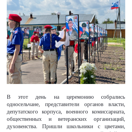
В этот день на церемонию собрались
односельчане, представители органов власти,
депутатского корпуса, военного комиссариата,
общественных и ветеранских организаций,
духовенства. Пришли школьники с цветами,