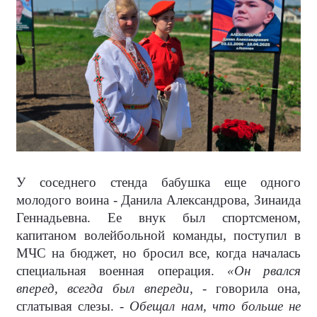
У соседнего стенда бабушка еще одного
молодого воина - Данила Александрова, Зинаида
Геннадьевна. Ее внук был спортсменом,
капитаном волейбольной команды, поступил в
МЧС на бюджет, но бросил все, когда началась
специальная военная операция.
«Он рвался
вперед, всегда был впереди,
- говорила она,
сглатывая слезы. -
Обещал нам, что больше не