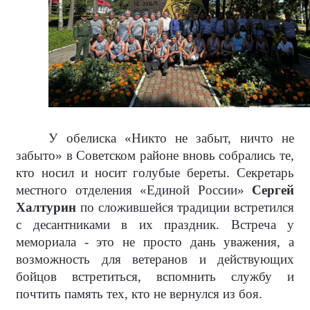
У обелиска «Никто не забыт, ничто не
забыто» в Советском районе вновь собрались те,
кто носил и носит голубые береты. Секретарь
местного отделения «Единой России»
Сергей
Халтурин
по сложившейся традиции встретился
с десантниками в их праздник. Встреча у
мемориала - это не просто дань уважения, а
возможность для ветеранов и действующих
бойцов встретиться, вспомнить службу и
почтить память тех, кто не вернулся из боя.