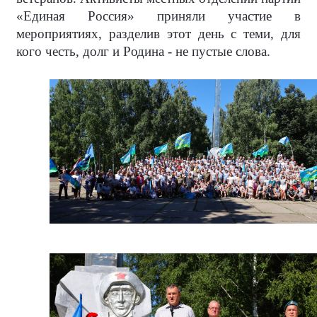
«Единая Россия» приняли участие в
мероприятиях, разделив этот день с теми, для
кого честь, долг и Родина - не пустые слова.