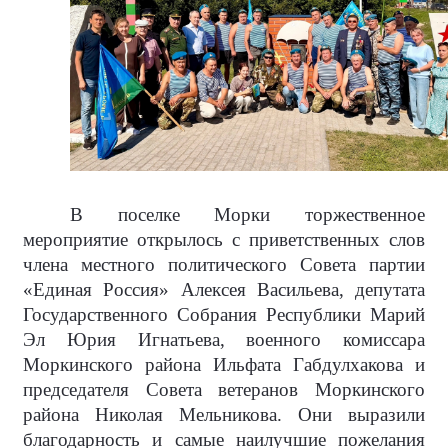
В поселке Морки торжественное
мероприятие открылось с приветственных слов
члена местного политического Совета партии
«Единая Россия» Алексея Васильева, депутата
Государственного Собрания Республики Марий
Эл Юрия Игнатьева, военного комиссара
Моркинского района Ильфата Габдулхакова и
председателя Совета ветеранов Моркинского
района Николая Мельникова. Они выразили
благодарность и самые наилучшие пожелания