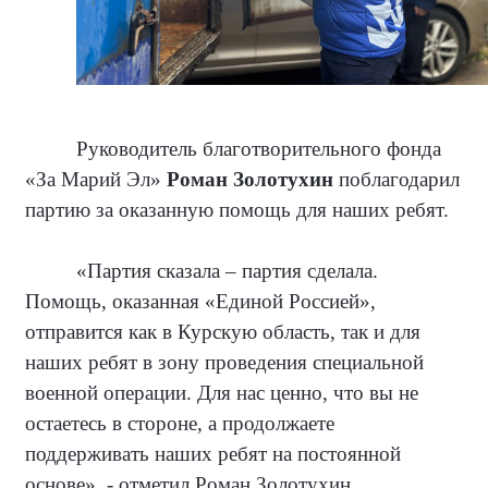
Руководитель благотворительного фонда
«За Марий Эл»
Роман Золотухин
поблагодарил
партию за оказанную помощь для наших ребят.
«Партия сказала – партия сделала.
Помощь, оказанная «Единой Россией»,
отправится как в Курскую область, так и для
наших ребят в зону проведения специальной
военной операции. Для нас ценно, что вы не
остаетесь в стороне, а продолжаете
поддерживать наших ребят на постоянной
основе», - отметил Роман Золотухин.