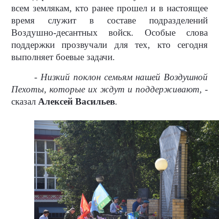
всем землякам, кто ранее прошел и в настоящее
время служит в составе подразделений
Воздушно-десантных войск. Особые слова
поддержки прозвучали для тех, кто сегодня
выполняет боевые задачи.
- Низкий поклон семьям нашей Воздушной
Пехоты, которые их ждут и поддерживают, -
сказал
Алексей Васильев
.