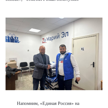
Напомним, «Единая Россия» на