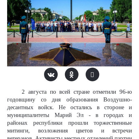
2 августа по всей стране отметили 96-ю
годовщину со дня образования Воздушно-
десантных войск. Не остались в стороне и
муниципалитеты Марий Эл - в городах и
районах республики прошли торжественные
митинги, возложения цветов и встречи
ветеранов. Активисты местных отделений партии