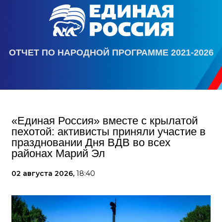
ОТЧЕТ ПО НАРОДНОЙ ПРОГРАММЕ 2021-2026
«Единая Россия» вместе с крылатой
пехотой: активисты приняли участие в
праздновании Дня ВДВ во всех
районах Марий Эл
02 августа 2026,
18:40