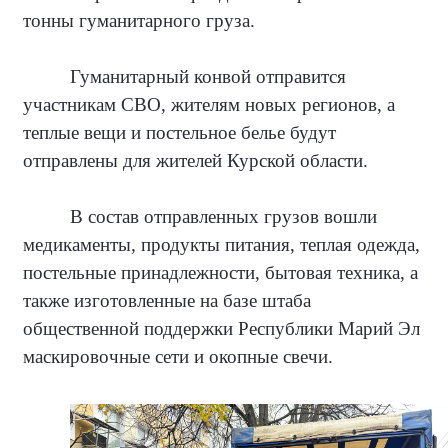
тонны гуманитарного груза.
Гуманитарный конвой отправится
участникам СВО, жителям новых регионов, а
теплые вещи и постельное белье будут
отправлены для жителей Курской области.
В состав отправленных грузов вошли
медикаменты, продукты питания, теплая одежда,
постельные принадлежности, бытовая техника, а
также изготовленные на базе штаба
общественной поддержки Республики Марий Эл
маскировочные сети и окопные свечи.