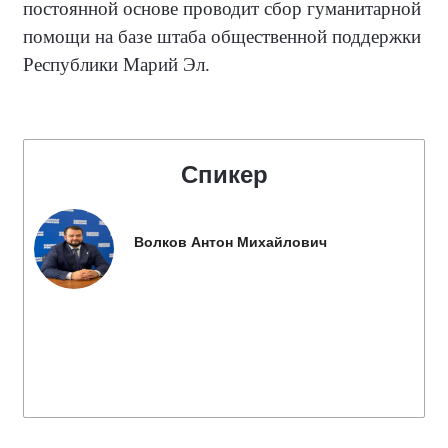
постоянной основе проводит сбор гуманитарной
помощи на базе штаба общественной поддержки
Республики Марий Эл.
Спикер
Волков Антон Михайлович