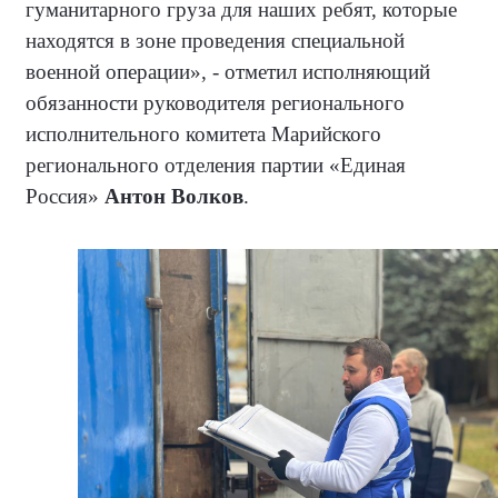
гуманитарного груза для наших ребят, которые
находятся в зоне проведения специальной
военной операции», - отметил исполняющий
обязанности руководителя регионального
исполнительного комитета Марийского
регионального отделения партии «Единая
Россия»
Антон Волков
.