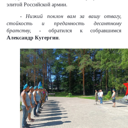
элитой Российской армии.
- Низкий поклон вам за вашу отвагу,
стойкость и преданность десантному
братству, -
обратился к собравшимся
Александр Кугергин
.