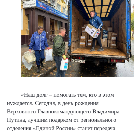
«Наш долг – помогать тем, кто в этом
нуждается. Сегодня, в день рождения
Верховного Главнокомандующего Владимира
Путина, лучшим подарком от регионального
отделения «Единой России» станет передача