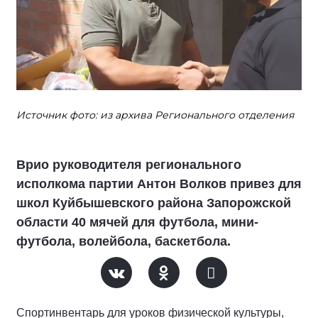
Источник фото: из архива Регионального отделения
Врио руководителя регионального
исполкома партии Антон Волков привез для
школ Куйбышевского района Запорожской
области 40 мячей для футбола, мини-
футбола, волейбола, баскетбола.
Спортинвентарь для уроков физической культуры,