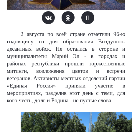
2 августа по всей стране отметили 96-ю
годовщину со дня образования Воздушно-
десантных войск. Не остались в стороне и
муниципалитеты Марий Эл - в городах и
районах республики прошли торжественные
митинги, возложения цветов и встречи
ветеранов. Активисты местных отделений партии
«Единая Россия» приняли участие в
мероприятиях, разделив этот день с теми, для
кого честь, долг и Родина - не пустые слова.