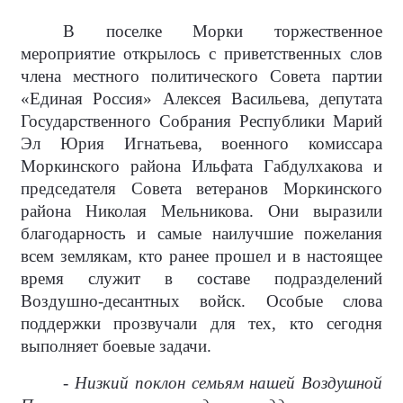
В поселке Морки торжественное
мероприятие открылось с приветственных слов
члена местного политического Совета партии
«Единая Россия» Алексея Васильева, депутата
Государственного Собрания Республики Марий
Эл Юрия Игнатьева, военного комиссара
Моркинского района Ильфата Габдулхакова и
председателя Совета ветеранов Моркинского
района Николая Мельникова. Они выразили
благодарность и самые наилучшие пожелания
всем землякам, кто ранее прошел и в настоящее
время служит в составе подразделений
Воздушно-десантных войск. Особые слова
поддержки прозвучали для тех, кто сегодня
выполняет боевые задачи.
- Низкий поклон семьям нашей Воздушной