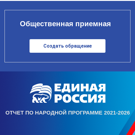
Общественная приемная
Создать обращение
ОТЧЕТ ПО НАРОДНОЙ ПРОГРАММЕ 2021-2026