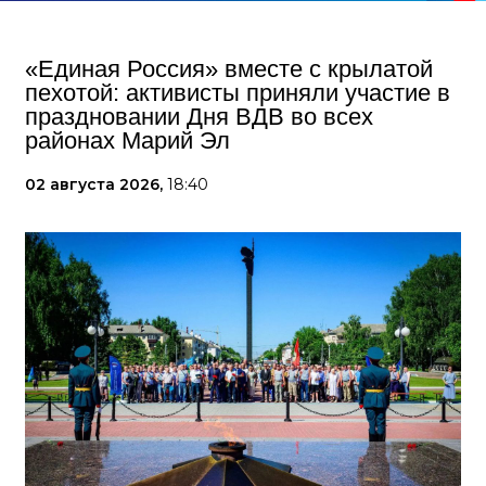
«Единая Россия» вместе с крылатой
пехотой: активисты приняли участие в
праздновании Дня ВДВ во всех
районах Марий Эл
02 августа 2026,
18:40