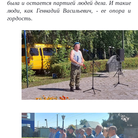
была и остается партией людей дела. И такие
люди, как Геннадий Васильевич, - ее опора и
гордость.