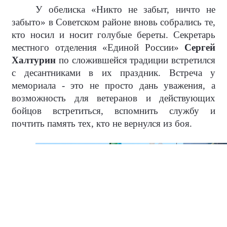
У обелиска «Никто не забыт, ничто не
забыто» в Советском районе вновь собрались те,
кто носил и носит голубые береты. Секретарь
местного отделения «Единой России»
Сергей
Халтурин
по сложившейся традиции встретился
с десантниками в их праздник. Встреча у
мемориала - это не просто дань уважения, а
возможность для ветеранов и действующих
бойцов встретиться, вспомнить службу и
почтить память тех, кто не вернулся из боя.