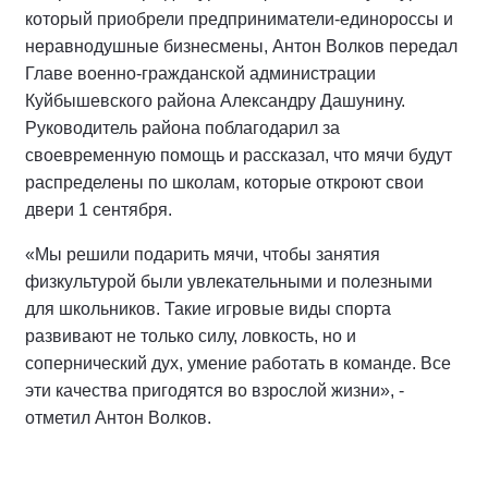
который приобрели предприниматели-единороссы и
неравнодушные бизнесмены, Антон Волков передал
Главе военно-гражданской администрации
Куйбышевского района Александру Дашунину.
Руководитель района поблагодарил за
своевременную помощь и рассказал, что мячи будут
распределены по школам, которые откроют свои
двери 1 сентября.
«Мы решили подарить мячи, чтобы занятия
физкультурой были увлекательными и полезными
для школьников. Такие игровые виды спорта
развивают не только силу, ловкость, но и
сопернический дух, умение работать в команде. Все
эти качества пригодятся во взрослой жизни», -
отметил Антон Волков.