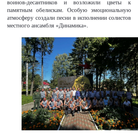
воинов-десантников и возложили цветы к
памятным обелискам. Особую эмоциональную
атмосферу создали песни в исполнении солистов
местного ансамбля «Динамика».