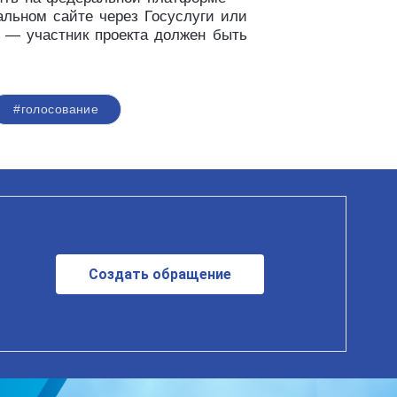
альном сайте через Госуслуги или
з — участник проекта должен быть
#голосование
Создать обращение