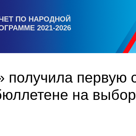
ЧЕТ ПО НАРОДНОЙ
ОГРАММЕ 2021-2026
 получила первую с
бюллетене на выбор