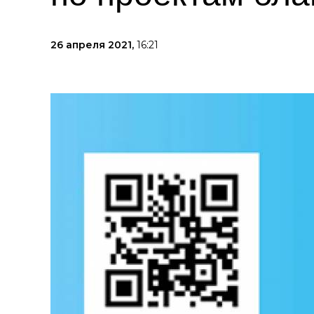
26 апреля 2021,
16:21