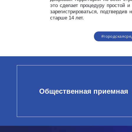
это сделает процедуру простой и
зарегистрироваться, подтвердив 
старше 14 лет.
#городскаясре
Общественная приемная