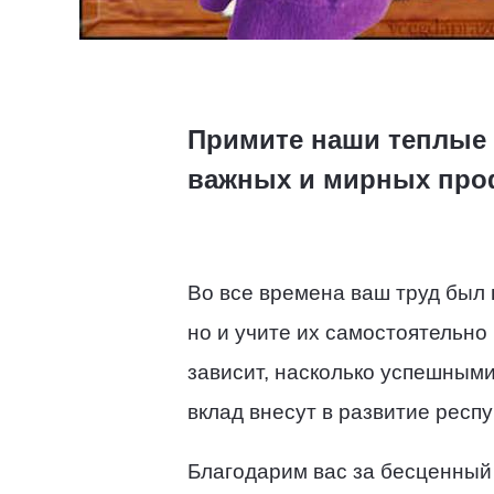
Примите наши теплые 
важных и мирных проф
Во все времена ваш труд был
но и учите их самостоятельно
зависит, насколько успешными 
вклад внесут в развитие респу
Благодарим вас за бесценный 