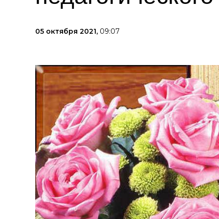
05 октября 2021,
09:07