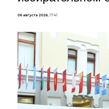
06 августа 2026,
17:41