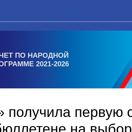
ЧЕТ ПО НАРОДНОЙ
ОГРАММЕ 2021-2026
 получила первую с
бюллетене на выбор