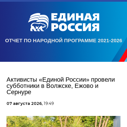
ОТЧЕТ ПО НАРОДНОЙ ПРОГРАММЕ 2021-2026
Активисты «Единой России» провели
субботники в Волжске, Ежово и
Сернуре
07 августа 2026,
19:49