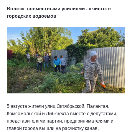
Волжск: совместными усилиями - к чистоте
городских водоемов
5 августа жители улиц Октябрьской, Палантая,
Комсомольской и Либкнехта вместе с депутатами,
представителями партии, предпринимателями и
главой города вышли на расчистку канав,