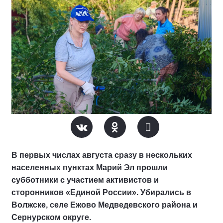
В первых числах августа сразу в нескольких
населенных пунктах Марий Эл прошли
субботники с участием активистов и
сторонников «Единой России». Убирались в
Волжске, селе Ежово Медведевского района и
Сернурском округе.