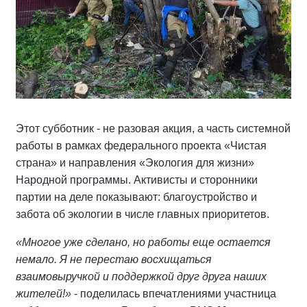
Этот субботник - не разовая акция, а часть системной
работы в рамках федерального проекта «Чистая
страна» и направления «Экология для жизни»
Народной программы. Активисты и сторонники
партии на деле показывают: благоустройство и
забота об экологии в числе главных приоритетов.
«Многое уже сделано, но работы еще остается
немало. Я не перестаю восхищаться
взаимовыручкой и поддержкой друг друга наших
жителей!»
- поделилась впечатлениями участница