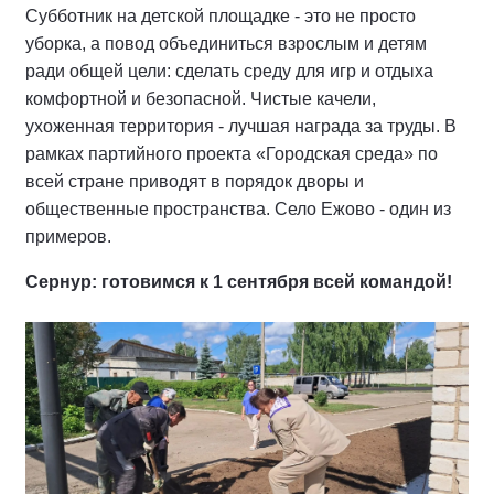
Субботник на детской площадке - это не просто
уборка, а повод объединиться взрослым и детям
ради общей цели: сделать среду для игр и отдыха
комфортной и безопасной. Чистые качели,
ухоженная территория - лучшая награда за труды. В
рамках партийного проекта «Городская среда» по
всей стране приводят в порядок дворы и
общественные пространства. Село Ежово - один из
примеров.
Сернур: готовимся к 1 сентября всей командой!