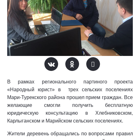
В рамках регионального партиного проекта
«Народный юрист» в трех сельских поселениях
Мари-Турекского района прошел прием граждан. Все
желающие смогли получить бесплатную
юридическую консультацию в Хлебниковском,
Карлыганском и Марийском сельских поселениях.
Жители деревень обращались по вопросами правил