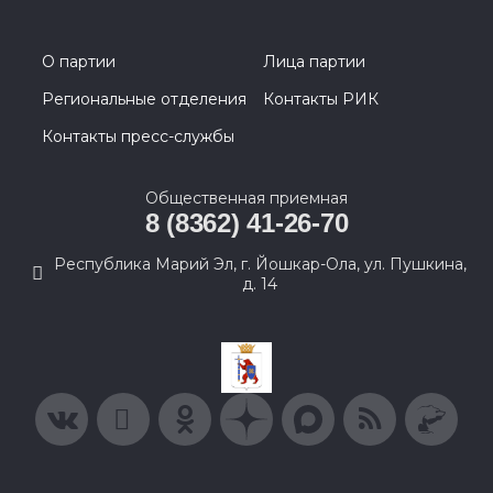
О партии
Лица партии
Региональные отделения
Контакты РИК
Контакты пресс-службы
Общественная приемная
8 (8362) 41-26-70
Республика Марий Эл, г. Йошкар-Ола, ул. Пушкина,
д. 14