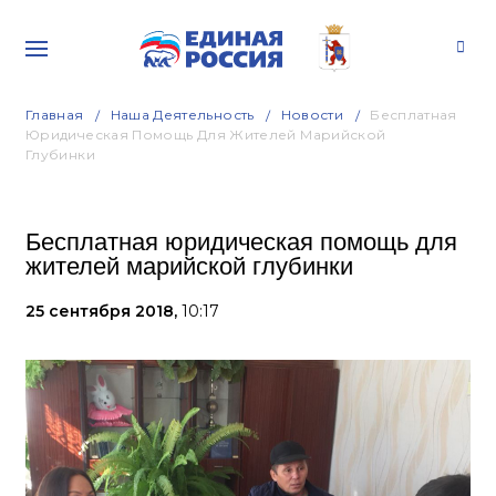
Главная
Наша Деятельность
Новости
Бесплатная
Юридическая Помощь Для Жителей Марийской
Глубинки
Бесплатная юридическая помощь для
жителей марийской глубинки
25 сентября 2018,
10:17