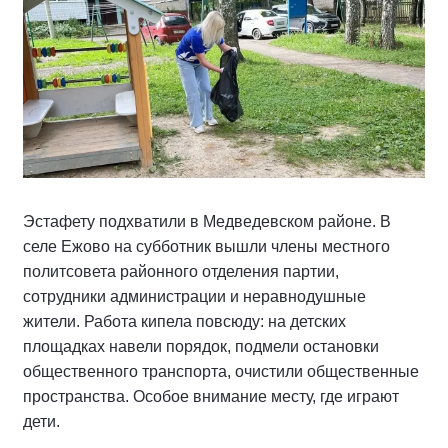
Эстафету подхватили в Медведевском районе. В
селе Ежово на субботник вышли члены местного
политсовета районного отделения партии,
сотрудники администрации и неравнодушные
жители. Работа кипела повсюду: на детских
площадках навели порядок, подмели остановки
общественного транспорта, очистили общественные
пространства. Особое внимание месту, где играют
дети.