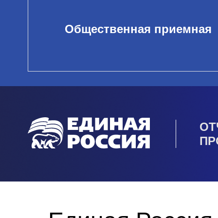
Общественная приемная
ОТ
ПР