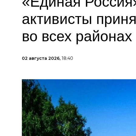
«Единая Россия»
активисты приня
во всех районах
02 августа 2026,
18:40