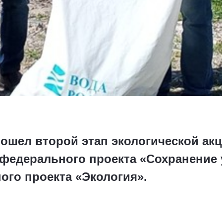
ошел второй этап экологической акц
 федерального проекта «Сохранение
ого проекта «Экология».