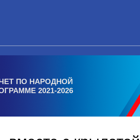
ЧЕТ ПО НАРОДНОЙ
ОГРАММЕ 2021-2026