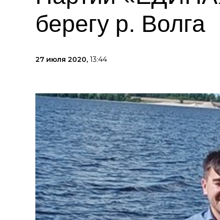
берегу р. Волга
27 июля 2020,
13:44