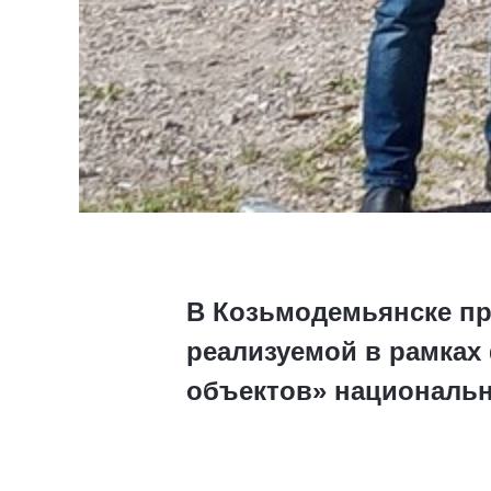
В Козьмодемьянске пр
реализуемой в рамках
объектов» национальн