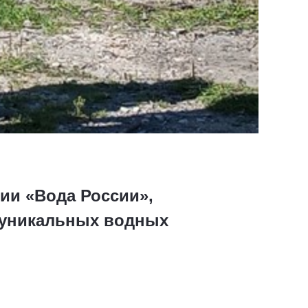
ии «Вода России»,
 уникальных водных