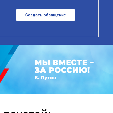
Создать обращение